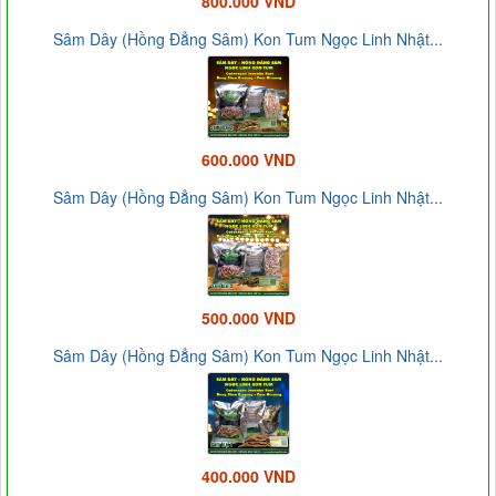
800.000 VND
Sâm Dây (Hồng Đẳng Sâm) Kon Tum Ngọc Linh Nhật...
600.000 VND
Sâm Dây (Hồng Đẳng Sâm) Kon Tum Ngọc Linh Nhật...
500.000 VND
Sâm Dây (Hồng Đẳng Sâm) Kon Tum Ngọc Linh Nhật...
400.000 VND