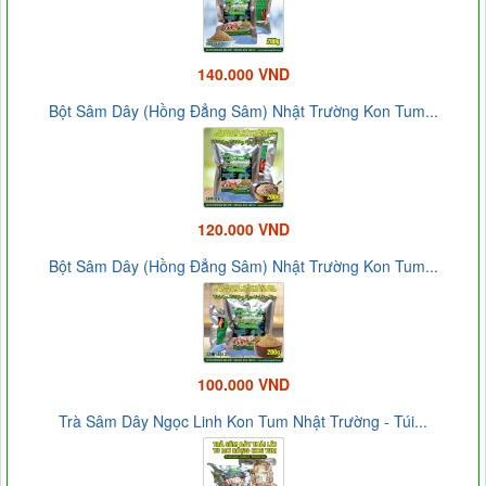
140.000 VND
Bột Sâm Dây (Hồng Đẳng Sâm) Nhật Trường Kon Tum...
120.000 VND
Bột Sâm Dây (Hồng Đẳng Sâm) Nhật Trường Kon Tum...
100.000 VND
Trà Sâm Dây Ngọc Linh Kon Tum Nhật Trường - Túi...