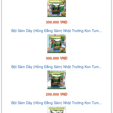
350.000 VND
Bột Sâm Dây (Hồng Đẳng Sâm) Nhật Trường Kon Tum...
300.000 VND
Bột Sâm Dây (Hồng Đẳng Sâm) Nhật Trường Kon Tum...
250.000 VND
Bột Sâm Dây (Hồng Đẳng Sâm) Nhật Trường Kon Tum...