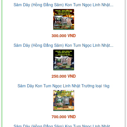
Sâm Dây (Hồng Đẳng Sâm) Kon Tum Ngọc Linh Nhật...
300.000 VND
Sâm Dây (Hồng Đẳng Sâm) Kon Tum Ngọc Linh Nhật...
250.000 VND
Sâm Dây Kon Tum Ngọc Linh Nhật Trường loại 1kg
700.000 VND
Sâm Dây (Hồng Đẳng Sâm) Kon Tum Ngọc Linh Nhật...