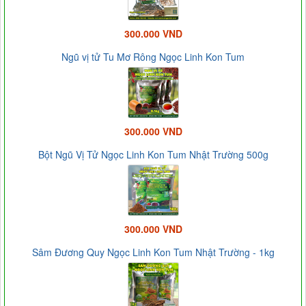
300.000 VND
Ngũ vị tử Tu Mơ Rông Ngọc Linh Kon Tum
300.000 VND
Bột Ngũ Vị Tử Ngọc Linh Kon Tum Nhật Trường 500g
300.000 VND
Sâm Đương Quy Ngọc Linh Kon Tum Nhật Trường - 1kg