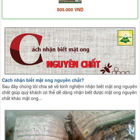
500.000 VND
Cách nhận biết mật ong nguyên chất?
Sau đây chúng tôi chia sẽ về kinh nghiệm nhận biết mật ong nguyên
chất giúp quý khách có thể dễ dàng nhận biết được mật ong nguyên
chất khác mật ong...