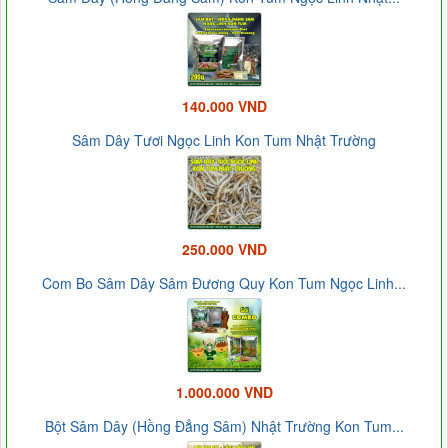
140.000 VND
Sâm Dây Tươi Ngọc Linh Kon Tum Nhật Trường
250.000 VND
Com Bo Sâm Dây Sâm Đương Quy Kon Tum Ngọc Linh...
1.000.000 VND
Bột Sâm Dây (Hồng Đẳng Sâm) Nhật Trường Kon Tum...