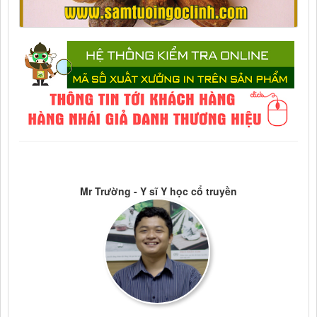
Mr Trường - Y sĩ Y học cổ truyền