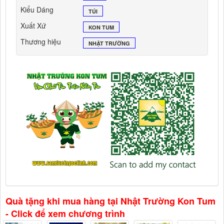
Kiểu Dáng
TÚI
Xuất Xứ
KON TUM
Thương hiệu
NHẬT TRƯỜNG
Quà tặng khi mua hàng tại Nhật Trường Kon Tum
- Click để xem chương trình