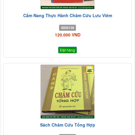
Cẩm Nang Thực Hành Châm Cứu Lưu Viêm
S000138
120.000 VND
Đặt hàng
Sách Châm Cứu Tổng Hợp