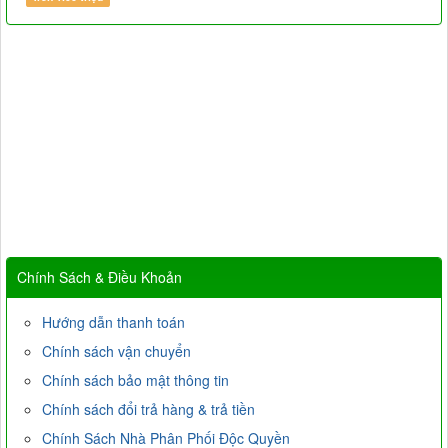
Chính Sách & Điều Khoản
Hướng dẫn thanh toán
Chính sách vận chuyển
Chính sách bảo mật thông tin
Chính sách đổi trả hàng & trả tiền
Chính Sách Nhà Phân Phối Độc Quyền