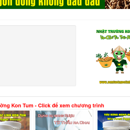
ường Kon Tum - Click để xem chương trình