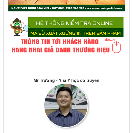
Mr Trường - Y sĩ Y học cổ truyền