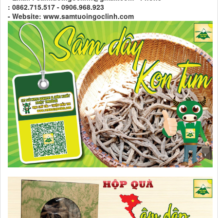
: 0862.715.517 - 0906.968.923
- Website: www.samtuoingoclinh.com