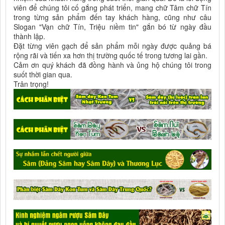
viên để chúng tôi cố gắng phát triển, mang chữ Tâm chữ Tín
trong từng sản phẩm đến tay khách hàng, cũng như câu
Slogan "Vạn chữ Tín, Triệu niềm tin" gắn bó từ ngày đầu
thành lập.
Đặt từng viên gạch để sản phẩm mỗi ngày được quảng bá
rộng rãi và tiến xa hơn thị trường quốc tế trong tương lai gần.
Cảm ơn quý khách đã đồng hành và ủng hộ chúng tôi trong
suốt thời gian qua.
Trân trọng!