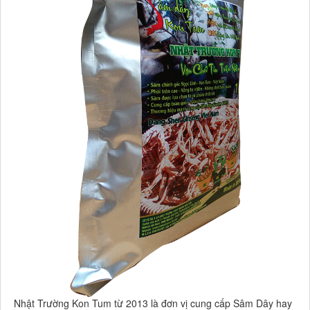
Nhật Trường Kon Tum từ 2013 là đơn vị cung cấp Sâm Dây hay