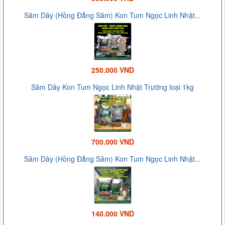
Sâm Dây (Hồng Đẳng Sâm) Kon Tum Ngọc Linh Nhật...
250.000 VND
Sâm Dây Kon Tum Ngọc Linh Nhật Trường loại 1kg
700.000 VND
Sâm Dây (Hồng Đẳng Sâm) Kon Tum Ngọc Linh Nhật...
140.000 VND