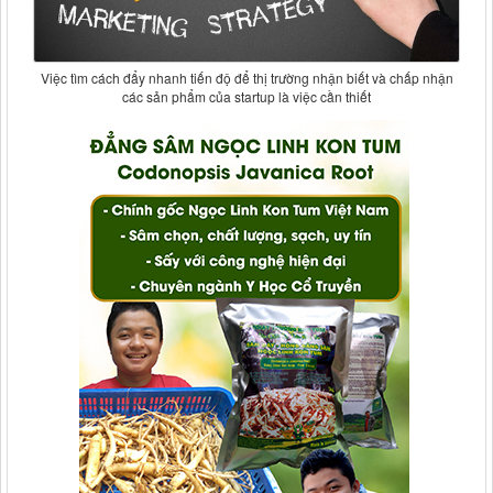
Việc tìm cách đẩy nhanh tiến độ để thị trường nhận biết và chấp nhận
các sản phẩm của startup là việc cần thiết