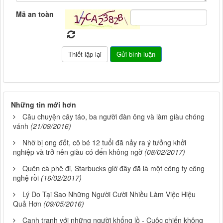
Mã an toàn
Những tin mới hơn
Câu chuyện cây táo, ba người đàn ông và làm giàu chóng
vánh
(21/09/2016)
Nhờ bị ong đốt, cô bé 12 tuổi đã nảy ra ý tưởng khởi
nghiệp và trở nên giàu có đến không ngờ
(08/02/2017)
Quên cà phê đi, Starbucks giờ đây đã là một công ty công
nghệ rồi
(16/02/2017)
Lý Do Tại Sao Những Người Cười Nhiều Làm Việc Hiệu
Quả Hơn
(09/05/2016)
Cạnh tranh với những người khổng lồ - Cuộc chiến không