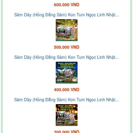
600.000 VND
Sâm Dây (Hồng Đẳng Sâm) Kon Tum Ngọc Linh Nhật...
500.000 VND
Sâm Dây (Hồng Đẳng Sâm) Kon Tum Ngọc Linh Nhật...
400.000 VND
Sâm Dây (Hồng Đẳng Sâm) Kon Tum Ngọc Linh Nhật...
300.000 VND