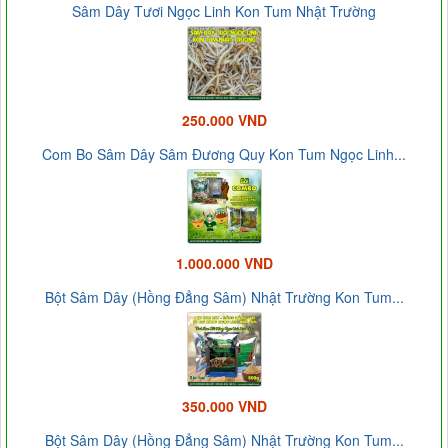
Sâm Dây Tươi Ngọc Linh Kon Tum Nhật Trường
250.000 VND
Com Bo Sâm Dây Sâm Đương Quy Kon Tum Ngọc Linh...
1.000.000 VND
Bột Sâm Dây (Hồng Đẳng Sâm) Nhật Trường Kon Tum...
350.000 VND
Bột Sâm Dây (Hồng Đẳng Sâm) Nhật Trường Kon Tum...