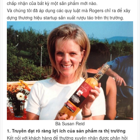
chấp nhận của bất kỳ một sản phẩm mới nào.
Và chúng tôi đã áp dụng các quy luật mà Rogers chỉ ra để xây
dựng thương hiệu startup sản xuất rượu táo trên thị trường.
Bà Susan Reid
1. Truyền đạt rõ ràng lợi ích của sản phẩm ra thị trường
Kết nối với khách hàng để thường xuyên nhận được phản hồi