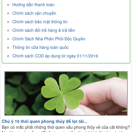
Hướng dẫn thanh toán
Chính sách vận chuyển
Chính sách bảo mật thông tin
Chính sách đổi trả hàng & trả tiền
Chính Sách Nhà Phân Phối Độc Quyền
Thông tin cửa hàng toàn quốc
Chính sách COD áp dụng từ ngày 01/11/2016
Chú ý 10 thói quen phong thủy để lọt tài...
Bạn có mắc phải những thói quen xấu phong thủy về của cải không?