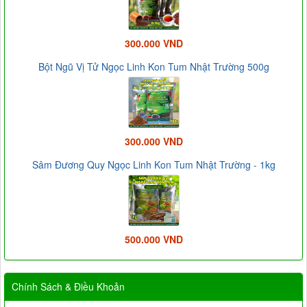
300.000 VND
Bột Ngũ Vị Tử Ngọc Linh Kon Tum Nhật Trường 500g
300.000 VND
Sâm Đương Quy Ngọc Linh Kon Tum Nhật Trường - 1kg
500.000 VND
Chính Sách & Điều Khoản