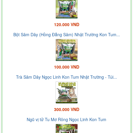
120.000 VND
Bột Sâm Dây (Hồng Đẳng Sâm) Nhật Trường Kon Tum...
100.000 VND
Trà Sâm Dây Ngọc Linh Kon Tum Nhật Trường - Túi...
300.000 VND
Ngũ vị tử Tu Mơ Rông Ngọc Linh Kon Tum