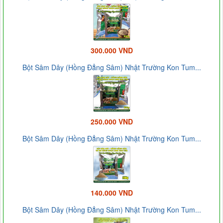
300.000 VND
Bột Sâm Dây (Hồng Đẳng Sâm) Nhật Trường Kon Tum...
250.000 VND
Bột Sâm Dây (Hồng Đẳng Sâm) Nhật Trường Kon Tum...
140.000 VND
Bột Sâm Dây (Hồng Đẳng Sâm) Nhật Trường Kon Tum...