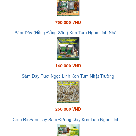
700.000 VND
Sâm Dây (Hồng Đẳng Sâm) Kon Tum Ngọc Linh Nhật...
140.000 VND
Sâm Dây Tươi Ngọc Linh Kon Tum Nhật Trường
250.000 VND
Com Bo Sâm Dây Sâm Đương Quy Kon Tum Ngọc Linh...