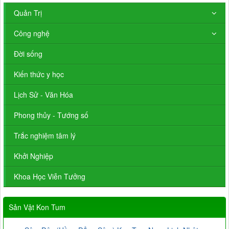
Quản Trị
Công nghệ
Đời sống
Kiến thức y học
Lịch Sử - Văn Hóa
Phong thủy - Tướng số
Trắc nghiệm tâm lý
Khởi Nghiệp
Khoa Học Viễn Tưởng
Sản Vật Kon Tum