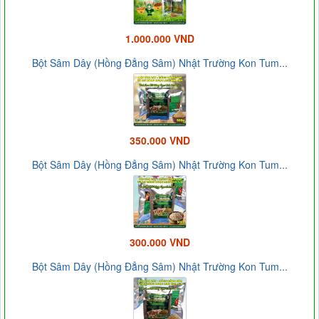
1.000.000 VND
Bột Sâm Dây (Hồng Đẳng Sâm) Nhật Trường Kon Tum...
350.000 VND
Bột Sâm Dây (Hồng Đẳng Sâm) Nhật Trường Kon Tum...
300.000 VND
Bột Sâm Dây (Hồng Đẳng Sâm) Nhật Trường Kon Tum...