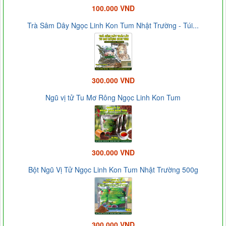
100.000 VND
Trà Sâm Dây Ngọc Linh Kon Tum Nhật Trường - Túi...
300.000 VND
Ngũ vị tử Tu Mơ Rông Ngọc Linh Kon Tum
300.000 VND
Bột Ngũ Vị Tử Ngọc Linh Kon Tum Nhật Trường 500g
300.000 VND