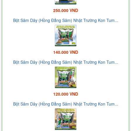
250.000 VND
Bột Sâm Dây (Hồng Đẳng Sâm) Nhật Trường Kon Tum...
140.000 VND
Bột Sâm Dây (Hồng Đẳng Sâm) Nhật Trường Kon Tum...
120.000 VND
Bột Sâm Dây (Hồng Đẳng Sâm) Nhật Trường Kon Tum...