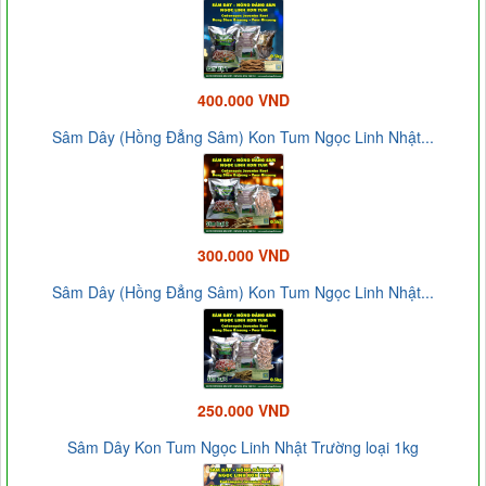
400.000 VND
Sâm Dây (Hồng Đẳng Sâm) Kon Tum Ngọc Linh Nhật...
300.000 VND
Sâm Dây (Hồng Đẳng Sâm) Kon Tum Ngọc Linh Nhật...
250.000 VND
Sâm Dây Kon Tum Ngọc Linh Nhật Trường loại 1kg