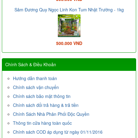
Sâm Đương Quy Ngọc Linh Kon Tum Nhật Trường - 1kg
500.000 VND
Chính Sách & Điều Khoản
Hướng dẫn thanh toán
Chính sách vận chuyển
Chính sách bảo mật thông tin
Chính sách đổi trả hàng & trả tiền
Chính Sách Nhà Phân Phối Độc Quyền
Thông tin cửa hàng toàn quốc
Chính sách COD áp dụng từ ngày 01/11/2016