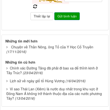
Những tin mới hơn
Chuyện về Thần Nông, ông Tổ của Y Học Cổ Truyền
(17/11/2016)
Những tin cũ hơn
Chính xác Đường Tăng đã phải đi bao xa để thỉnh kinh ở
Tây Trúc?
(23/04/2016)
Lịch sử về ngày giổ tổ Hùng Vương
(16/04/2016)
Vì sao Thái Lan (Xiêm) là nước duy nhất trong khu vực ở
Đông Nam Á không trở thành thuộc địa của các nước phương
Tây?
(13/04/2016)