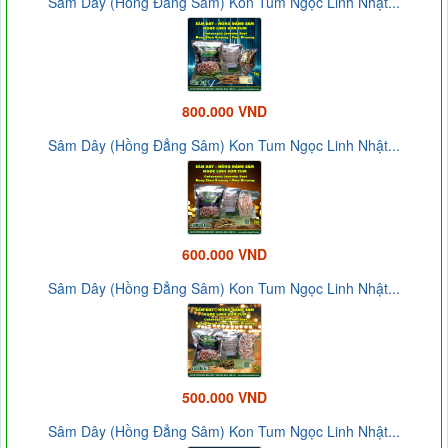
Sâm Dây (Hồng Đẳng Sâm) Kon Tum Ngọc Linh Nhật...
800.000 VND
Sâm Dây (Hồng Đẳng Sâm) Kon Tum Ngọc Linh Nhật...
600.000 VND
Sâm Dây (Hồng Đẳng Sâm) Kon Tum Ngọc Linh Nhật...
500.000 VND
Sâm Dây (Hồng Đẳng Sâm) Kon Tum Ngọc Linh Nhật...