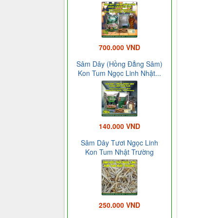
700.000 VND
Sâm Dây (Hồng Đẳng Sâm)
Kon Tum Ngọc Linh Nhật...
140.000 VND
Sâm Dây Tươi Ngọc Linh
Kon Tum Nhật Trường
250.000 VND