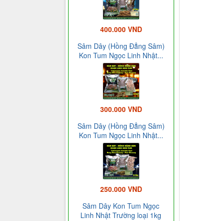
400.000 VND
Sâm Dây (Hồng Đẳng Sâm)
Kon Tum Ngọc Linh Nhật...
300.000 VND
Sâm Dây (Hồng Đẳng Sâm)
Kon Tum Ngọc Linh Nhật...
250.000 VND
Sâm Dây Kon Tum Ngọc
Linh Nhật Trường loại 1kg