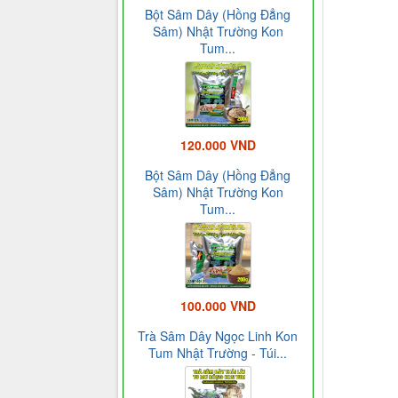
Bột Sâm Dây (Hồng Đẳng
Sâm) Nhật Trường Kon
Tum...
120.000 VND
Bột Sâm Dây (Hồng Đẳng
Sâm) Nhật Trường Kon
Tum...
100.000 VND
Trà Sâm Dây Ngọc Linh Kon
Tum Nhật Trường - Túi...