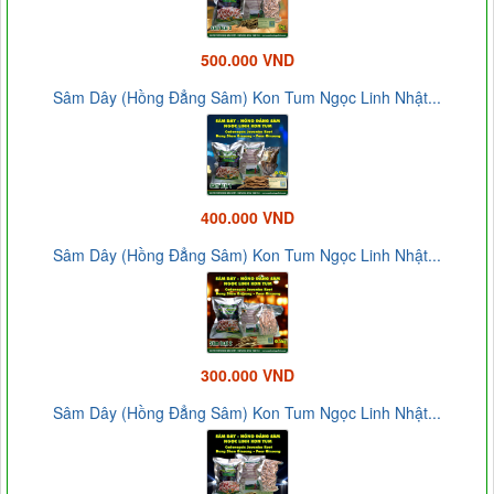
500.000 VND
Sâm Dây (Hồng Đẳng Sâm) Kon Tum Ngọc Linh Nhật...
400.000 VND
Sâm Dây (Hồng Đẳng Sâm) Kon Tum Ngọc Linh Nhật...
300.000 VND
Sâm Dây (Hồng Đẳng Sâm) Kon Tum Ngọc Linh Nhật...