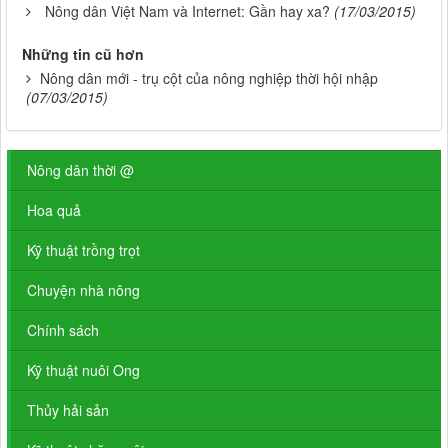
Nông dân Việt Nam và Internet: Gần hay xa?
(17/03/2015)
Những tin cũ hơn
Nông dân mới - trụ cột của nông nghiệp thời hội nhập
(07/03/2015)
Nông dân thời @
Hoa quả
Kỹ thuật trồng trọt
Chuyện nhà nông
Chính sách
Kỹ thuật nuôi Ong
Thủy hải sản