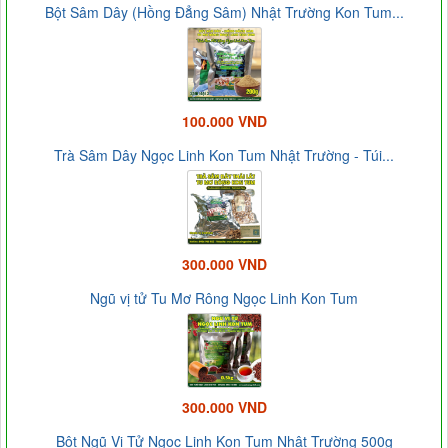
Bột Sâm Dây (Hồng Đẳng Sâm) Nhật Trường Kon Tum...
100.000 VND
Trà Sâm Dây Ngọc Linh Kon Tum Nhật Trường - Túi...
300.000 VND
Ngũ vị tử Tu Mơ Rông Ngọc Linh Kon Tum
300.000 VND
Bột Ngũ Vị Tử Ngọc Linh Kon Tum Nhật Trường 500g