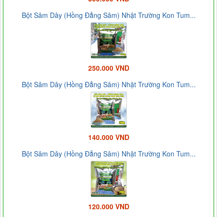
Bột Sâm Dây (Hồng Đẳng Sâm) Nhật Trường Kon Tum...
250.000 VND
Bột Sâm Dây (Hồng Đẳng Sâm) Nhật Trường Kon Tum...
140.000 VND
Bột Sâm Dây (Hồng Đẳng Sâm) Nhật Trường Kon Tum...
120.000 VND