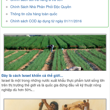
Chính Sách Nhà Phân Phối Độc Quyền
Thông tin cửa hàng toàn quốc
Chính sách COD áp dụng từ ngày 01/11/2016
Đây là cách Israel khiến cả thế giới...
Israel là một trong những nước xuất khẩu thực phẩm tươi sống lớn
trên thị trường thế giới và là quốc gia đứng đầu về kỹ thuật nông
nghiệp dù hơn 50%...