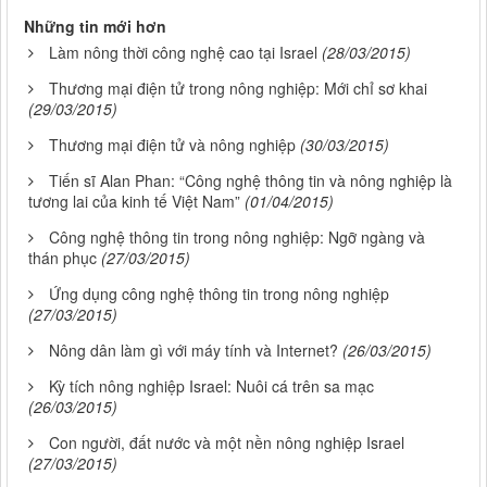
Những tin mới hơn
Làm nông thời công nghệ cao tại Israel
(28/03/2015)
Thương mại điện tử trong nông nghiệp: Mới chỉ sơ khai
(29/03/2015)
Thương mại điện tử và nông nghiệp
(30/03/2015)
Tiến sĩ Alan Phan: “Công nghệ thông tin và nông nghiệp là
tương lai của kinh tế Việt Nam”
(01/04/2015)
Công nghệ thông tin trong nông nghiệp: Ngỡ ngàng và
thán phục
(27/03/2015)
Ứng dụng công nghệ thông tin trong nông nghiệp
(27/03/2015)
Nông dân làm gì với máy tính và Internet?
(26/03/2015)
Kỳ tích nông nghiệp Israel: Nuôi cá trên sa mạc
(26/03/2015)
Con người, đất nước và một nền nông nghiệp Israel
(27/03/2015)