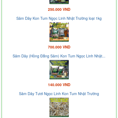
250.000 VND
Sâm Dây Kon Tum Ngọc Linh Nhật Trường loại 1kg
700.000 VND
Sâm Dây (Hồng Đẳng Sâm) Kon Tum Ngọc Linh Nhật...
140.000 VND
Sâm Dây Tươi Ngọc Linh Kon Tum Nhật Trường