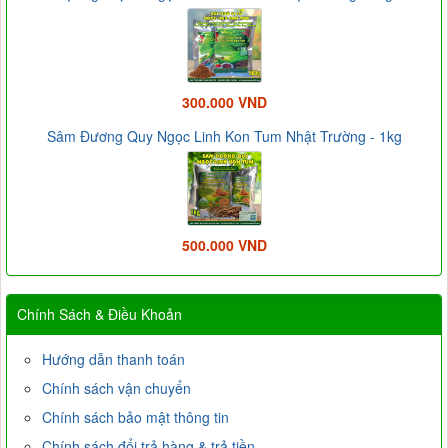
300.000 VND
Sâm Đương Quy Ngọc Linh Kon Tum Nhật Trường - 1kg
500.000 VND
Chính Sách & Điều Khoản
Hướng dẫn thanh toán
Chính sách vận chuyển
Chính sách bảo mật thông tin
Chính sách đổi trả hàng & trả tiền