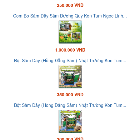
250.000 VND
Com Bo Sâm Dây Sâm Đương Quy Kon Tum Ngọc Linh...
1.000.000 VND
Bột Sâm Dây (Hồng Đẳng Sâm) Nhật Trường Kon Tum...
350.000 VND
Bột Sâm Dây (Hồng Đẳng Sâm) Nhật Trường Kon Tum...
300.000 VND