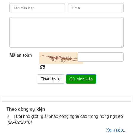
Mã an toàn
Theo dòng sự kiện
Tưới nhỏ giọt- giải pháp công nghệ cao trong nông nghiệp
(26/02/2016)
Xem tiếp...