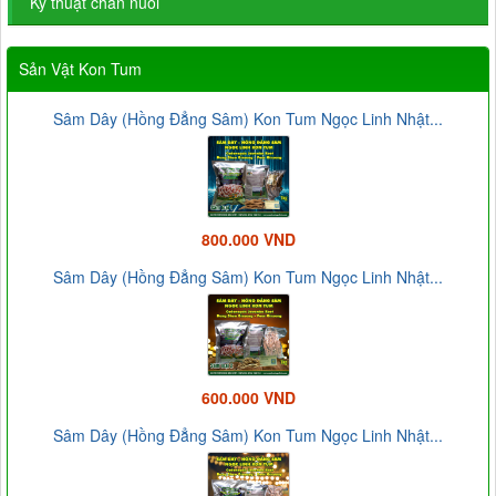
Kỹ thuật chăn nuôi
Sản Vật Kon Tum
Sâm Dây (Hồng Đẳng Sâm) Kon Tum Ngọc Linh Nhật...
800.000 VND
Sâm Dây (Hồng Đẳng Sâm) Kon Tum Ngọc Linh Nhật...
600.000 VND
Sâm Dây (Hồng Đẳng Sâm) Kon Tum Ngọc Linh Nhật...