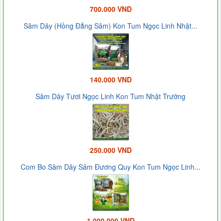
700.000 VND
Sâm Dây (Hồng Đẳng Sâm) Kon Tum Ngọc Linh Nhật...
140.000 VND
Sâm Dây Tươi Ngọc Linh Kon Tum Nhật Trường
250.000 VND
Com Bo Sâm Dây Sâm Đương Quy Kon Tum Ngọc Linh...
1.000.000 VND