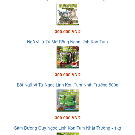
300.000 VND
Ngũ vị tử Tu Mơ Rông Ngọc Linh Kon Tum
300.000 VND
Bột Ngũ Vị Tử Ngọc Linh Kon Tum Nhật Trường 500g
300.000 VND
Sâm Đương Quy Ngọc Linh Kon Tum Nhật Trường - 1kg