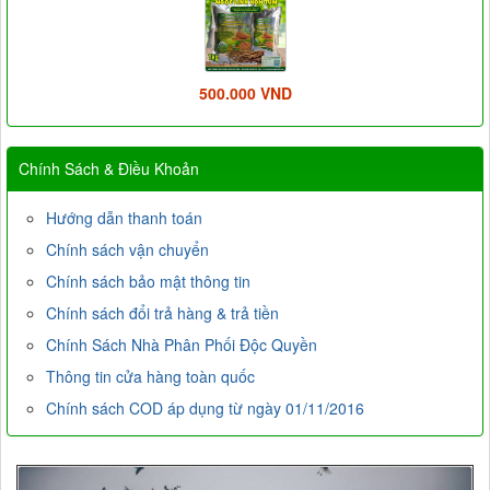
500.000 VND
Chính Sách & Điều Khoản
Hướng dẫn thanh toán
Chính sách vận chuyển
Chính sách bảo mật thông tin
Chính sách đổi trả hàng & trả tiền
Chính Sách Nhà Phân Phối Độc Quyền
Thông tin cửa hàng toàn quốc
Chính sách COD áp dụng từ ngày 01/11/2016