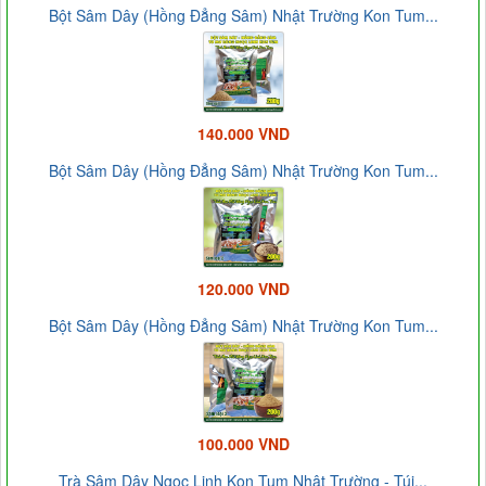
Bột Sâm Dây (Hồng Đẳng Sâm) Nhật Trường Kon Tum...
140.000 VND
Bột Sâm Dây (Hồng Đẳng Sâm) Nhật Trường Kon Tum...
120.000 VND
Bột Sâm Dây (Hồng Đẳng Sâm) Nhật Trường Kon Tum...
100.000 VND
Trà Sâm Dây Ngọc Linh Kon Tum Nhật Trường - Túi...