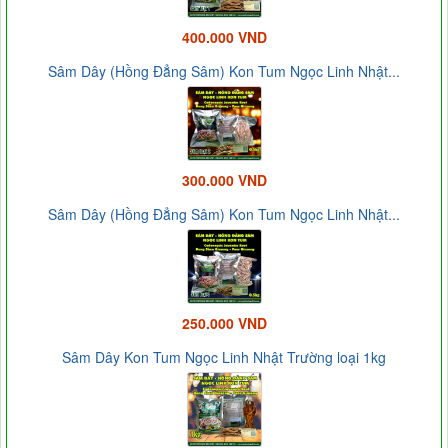
400.000 VND
Sâm Dây (Hồng Đẳng Sâm) Kon Tum Ngọc Linh Nhật...
300.000 VND
Sâm Dây (Hồng Đẳng Sâm) Kon Tum Ngọc Linh Nhật...
250.000 VND
Sâm Dây Kon Tum Ngọc Linh Nhật Trường loại 1kg