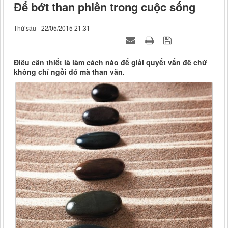
Để bớt than phiền trong cuộc sống
Thứ sáu - 22/05/2015 21:31
Điều cần thiết là làm cách nào để giải quyết vấn đề chứ
không chỉ ngồi đó mà than vãn.