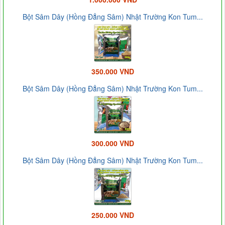
Bột Sâm Dây (Hồng Đẳng Sâm) Nhật Trường Kon Tum...
350.000 VND
Bột Sâm Dây (Hồng Đẳng Sâm) Nhật Trường Kon Tum...
300.000 VND
Bột Sâm Dây (Hồng Đẳng Sâm) Nhật Trường Kon Tum...
250.000 VND