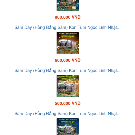
800.000 VND
Sâm Dây (Hồng Đẳng Sâm) Kon Tum Ngọc Linh Nhật...
600.000 VND
Sâm Dây (Hồng Đẳng Sâm) Kon Tum Ngọc Linh Nhật...
500.000 VND
Sâm Dây (Hồng Đẳng Sâm) Kon Tum Ngọc Linh Nhật...