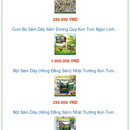
250.000 VND
Com Bo Sâm Dây Sâm Đương Quy Kon Tum Ngọc Linh...
1.000.000 VND
Bột Sâm Dây (Hồng Đẳng Sâm) Nhật Trường Kon Tum...
350.000 VND
Bột Sâm Dây (Hồng Đẳng Sâm) Nhật Trường Kon Tum...