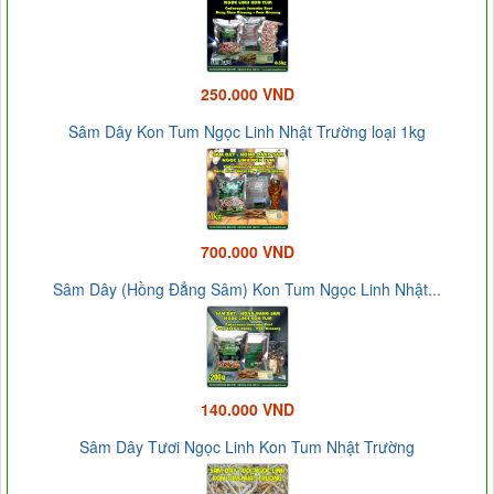
250.000 VND
Sâm Dây Kon Tum Ngọc Linh Nhật Trường loại 1kg
700.000 VND
Sâm Dây (Hồng Đẳng Sâm) Kon Tum Ngọc Linh Nhật...
140.000 VND
Sâm Dây Tươi Ngọc Linh Kon Tum Nhật Trường