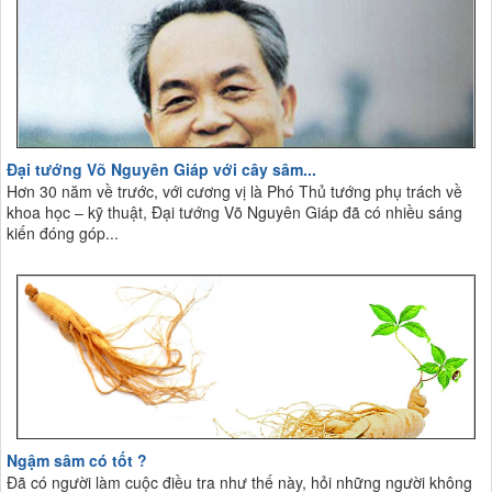
Đại tướng Võ Nguyên Giáp với cây sâm...
Hơn 30 năm về trước, với cương vị là Phó Thủ tướng phụ trách về
khoa học – kỹ thuật, Đại tướng Võ Nguyên Giáp đã có nhiều sáng
kiến đóng góp...
Ngậm sâm có tốt ?
Đã có người làm cuộc điều tra như thế này, hỏi những người không