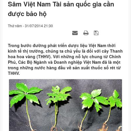
Sâm Việt Nam Tài sản quốc gia cần
được bảo hộ
Thứ năm - 31/07/2014 21:30
Trong bước đường phát triển dược liệu Việt Nam thời
kinh tế thị trường, chúng ta chủ yếu là đối với cây Thanh
hoa hoa vàng (THHV). Với những nỗ lực chung từ Chính
Phủ, Các Bộ Ngành và Doanh nghiệp Việt Nam đã là một
trong những nước hàng đầu về sản xuất thuốc số rét từ
THHV.