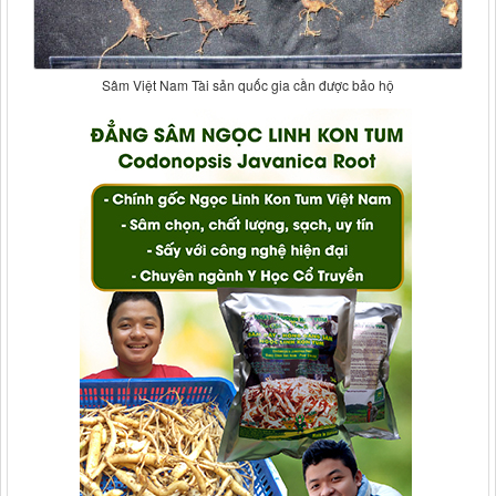
Sâm Việt Nam Tài sản quốc gia cần được bảo hộ