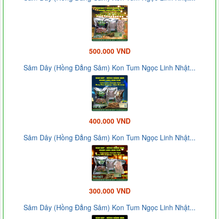
500.000 VND
Sâm Dây (Hồng Đẳng Sâm) Kon Tum Ngọc Linh Nhật...
400.000 VND
Sâm Dây (Hồng Đẳng Sâm) Kon Tum Ngọc Linh Nhật...
300.000 VND
Sâm Dây (Hồng Đẳng Sâm) Kon Tum Ngọc Linh Nhật...