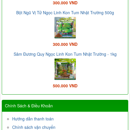
300.000 VND
Bột Ngũ Vị Tử Ngọc Linh Kon Tum Nhật Trường 500g
300.000 VND
Sâm Đương Quy Ngọc Linh Kon Tum Nhật Trường - 1kg
500.000 VND
Chính Sách & Điều Khoản
Hướng dẫn thanh toán
Chính sách vận chuyển