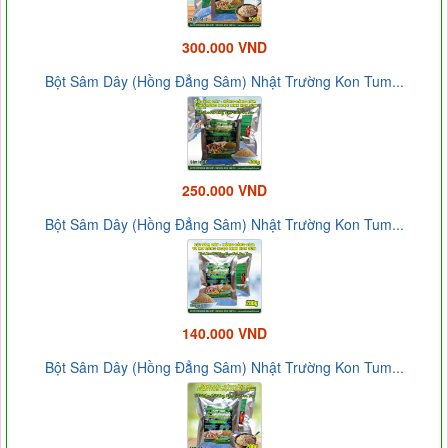
300.000 VND
Bột Sâm Dây (Hồng Đẳng Sâm) Nhật Trường Kon Tum...
250.000 VND
Bột Sâm Dây (Hồng Đẳng Sâm) Nhật Trường Kon Tum...
140.000 VND
Bột Sâm Dây (Hồng Đẳng Sâm) Nhật Trường Kon Tum...