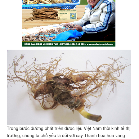
Trong bước đường phát triển dược liệu Việt Nam thời kinh tế thị
trường, chúng ta chủ yếu là đối với cây Thanh hoa hoa vàng