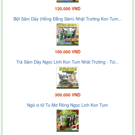
120.000 VND
Bột Sâm Dây (Hồng Đẳng Sâm) Nhật Trường Kon Tum...
100.000 VND
Trà Sâm Dây Ngọc Linh Kon Tum Nhật Trường - Túi...
300.000 VND
Ngũ vị tử Tu Mơ Rông Ngọc Linh Kon Tum