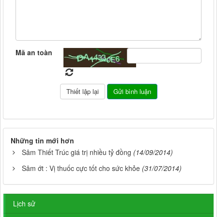
Mã an toàn
Những tin mới hơn
Sâm Thiết Trúc giá trị nhiều tỷ đồng
(14/09/2014)
Sâm ớt : Vị thuốc cực tốt cho sức khỏe
(31/07/2014)
Lịch sử