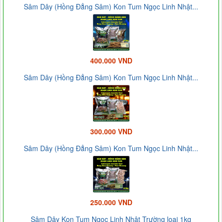
Sâm Dây (Hồng Đẳng Sâm) Kon Tum Ngọc Linh Nhật...
400.000 VND
Sâm Dây (Hồng Đẳng Sâm) Kon Tum Ngọc Linh Nhật...
300.000 VND
Sâm Dây (Hồng Đẳng Sâm) Kon Tum Ngọc Linh Nhật...
250.000 VND
Sâm Dây Kon Tum Ngọc Linh Nhật Trường loại 1kg