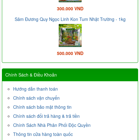
300.000 VND
Sâm Đương Quy Ngọc Linh Kon Tum Nhật Trường - 1kg
500.000 VND
Chính Sách & Điều Khoản
Hướng dẫn thanh toán
Chính sách vận chuyển
Chính sách bảo mật thông tin
Chính sách đổi trả hàng & trả tiền
Chính Sách Nhà Phân Phối Độc Quyền
Thông tin cửa hàng toàn quốc