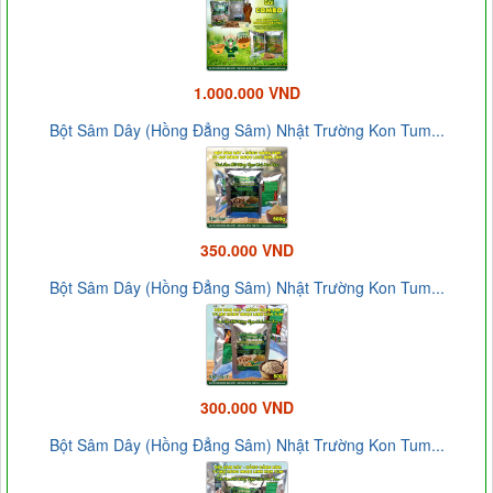
1.000.000 VND
Bột Sâm Dây (Hồng Đẳng Sâm) Nhật Trường Kon Tum...
350.000 VND
Bột Sâm Dây (Hồng Đẳng Sâm) Nhật Trường Kon Tum...
300.000 VND
Bột Sâm Dây (Hồng Đẳng Sâm) Nhật Trường Kon Tum...