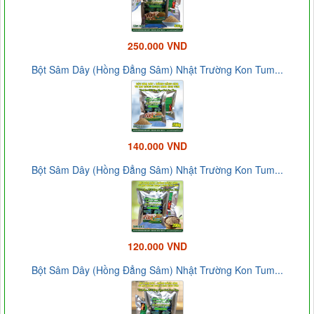
250.000 VND
Bột Sâm Dây (Hồng Đẳng Sâm) Nhật Trường Kon Tum...
140.000 VND
Bột Sâm Dây (Hồng Đẳng Sâm) Nhật Trường Kon Tum...
120.000 VND
Bột Sâm Dây (Hồng Đẳng Sâm) Nhật Trường Kon Tum...