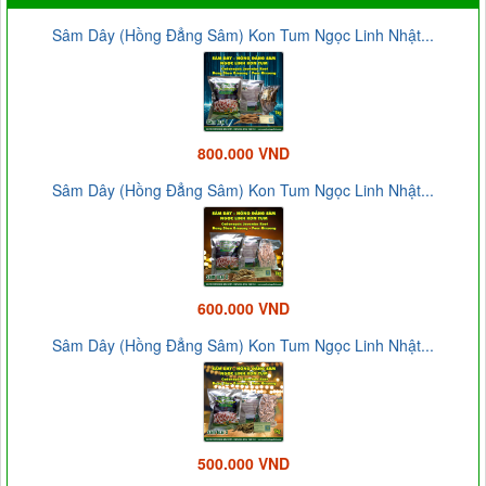
Sâm Dây (Hồng Đẳng Sâm) Kon Tum Ngọc Linh Nhật...
800.000 VND
Sâm Dây (Hồng Đẳng Sâm) Kon Tum Ngọc Linh Nhật...
600.000 VND
Sâm Dây (Hồng Đẳng Sâm) Kon Tum Ngọc Linh Nhật...
500.000 VND