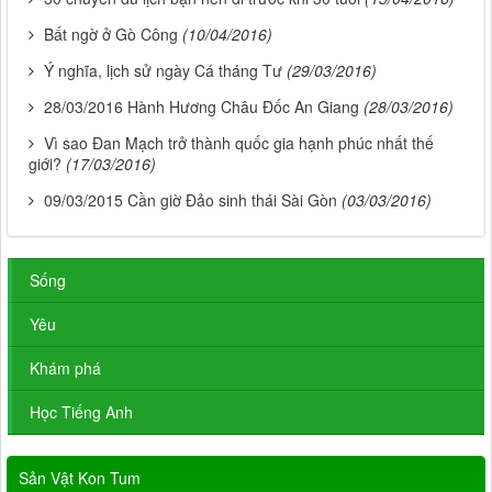
Bất ngờ ở Gò Công
(10/04/2016)
Ý nghĩa, lịch sử ngày Cá tháng Tư
(29/03/2016)
28/03/2016 Hành Hương Châu Đốc An Giang
(28/03/2016)
Vì sao Đan Mạch trở thành quốc gia hạnh phúc nhất thế
giới?
(17/03/2016)
09/03/2015 Cần giờ Đảo sinh thái Sài Gòn
(03/03/2016)
Sống
Yêu
Khám phá
Học Tiếng Anh
Sản Vật Kon Tum