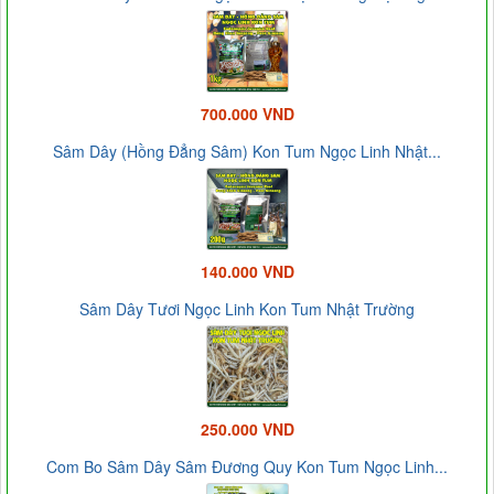
700.000 VND
Sâm Dây (Hồng Đẳng Sâm) Kon Tum Ngọc Linh Nhật...
140.000 VND
Sâm Dây Tươi Ngọc Linh Kon Tum Nhật Trường
250.000 VND
Com Bo Sâm Dây Sâm Đương Quy Kon Tum Ngọc Linh...