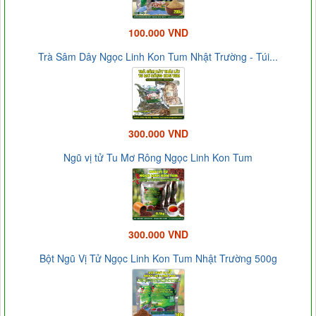
100.000 VND
Trà Sâm Dây Ngọc Linh Kon Tum Nhật Trường - Túi...
300.000 VND
Ngũ vị tử Tu Mơ Rông Ngọc Linh Kon Tum
300.000 VND
Bột Ngũ Vị Tử Ngọc Linh Kon Tum Nhật Trường 500g