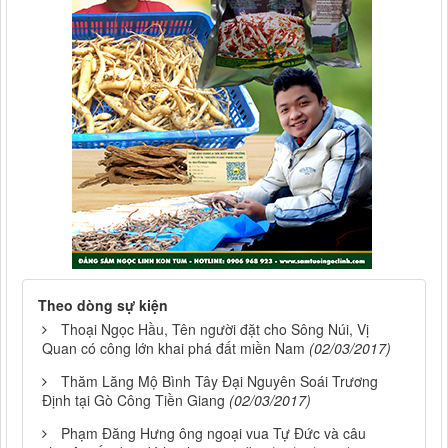
Theo dòng sự kiện
Thoại Ngọc Hầu, Tên người đặt cho Sông Núi, Vị
Quan có công lớn khai phá đất miền Nam
(02/03/2017)
Thăm Lăng Mộ Bình Tây Đại Nguyên Soái Trương
Định tại Gò Công Tiền Giang
(02/03/2017)
Phạm Đăng Hưng ông ngoại vua Tự Đức và câu