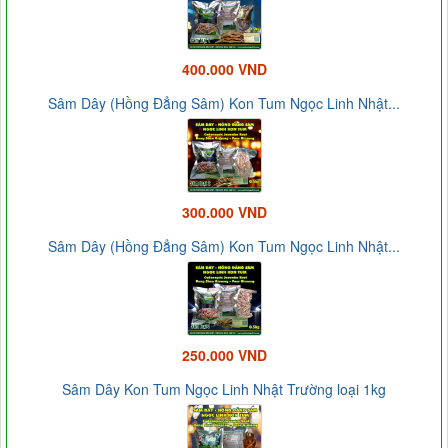
400.000 VND
Sâm Dây (Hồng Đẳng Sâm) Kon Tum Ngọc Linh Nhật...
300.000 VND
Sâm Dây (Hồng Đẳng Sâm) Kon Tum Ngọc Linh Nhật...
250.000 VND
Sâm Dây Kon Tum Ngọc Linh Nhật Trường loại 1kg