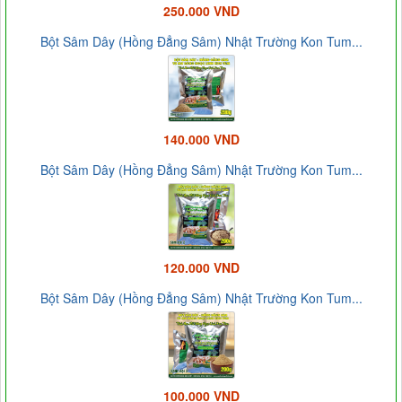
250.000 VND
Bột Sâm Dây (Hồng Đẳng Sâm) Nhật Trường Kon Tum...
140.000 VND
Bột Sâm Dây (Hồng Đẳng Sâm) Nhật Trường Kon Tum...
120.000 VND
Bột Sâm Dây (Hồng Đẳng Sâm) Nhật Trường Kon Tum...
100.000 VND