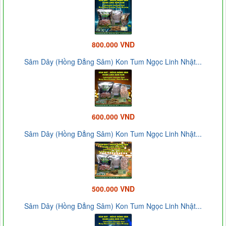
800.000 VND
Sâm Dây (Hồng Đẳng Sâm) Kon Tum Ngọc Linh Nhật...
600.000 VND
Sâm Dây (Hồng Đẳng Sâm) Kon Tum Ngọc Linh Nhật...
500.000 VND
Sâm Dây (Hồng Đẳng Sâm) Kon Tum Ngọc Linh Nhật...