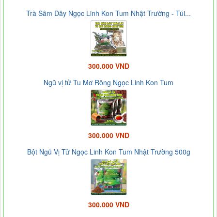
Trà Sâm Dây Ngọc Linh Kon Tum Nhật Trường - Túi...
300.000 VND
Ngũ vị tử Tu Mơ Rông Ngọc Linh Kon Tum
300.000 VND
Bột Ngũ Vị Tử Ngọc Linh Kon Tum Nhật Trường 500g
300.000 VND