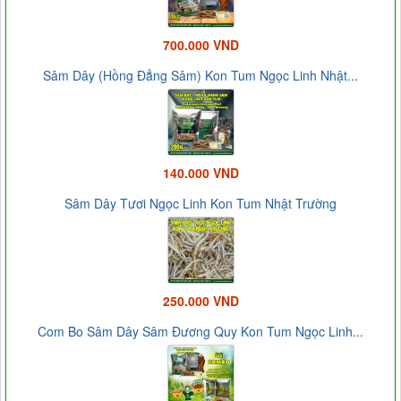
700.000 VND
Sâm Dây (Hồng Đẳng Sâm) Kon Tum Ngọc Linh Nhật...
140.000 VND
Sâm Dây Tươi Ngọc Linh Kon Tum Nhật Trường
250.000 VND
Com Bo Sâm Dây Sâm Đương Quy Kon Tum Ngọc Linh...