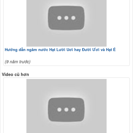
Hướng dẫn ngâm nước Hạt Lười Uơi hay Đười Ươi và Hạt É
(9 năm trước)
Video cũ hơn