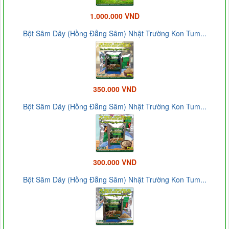
1.000.000 VND
Bột Sâm Dây (Hồng Đẳng Sâm) Nhật Trường Kon Tum...
350.000 VND
Bột Sâm Dây (Hồng Đẳng Sâm) Nhật Trường Kon Tum...
300.000 VND
Bột Sâm Dây (Hồng Đẳng Sâm) Nhật Trường Kon Tum...