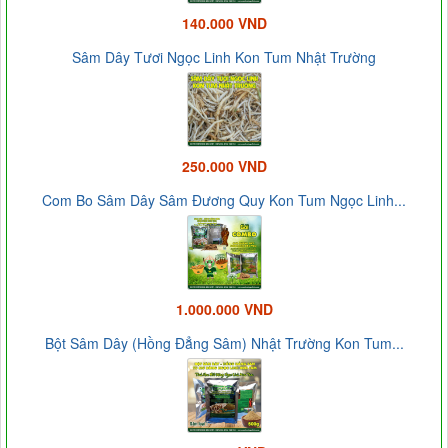
140.000 VND
Sâm Dây Tươi Ngọc Linh Kon Tum Nhật Trường
250.000 VND
Com Bo Sâm Dây Sâm Đương Quy Kon Tum Ngọc Linh...
1.000.000 VND
Bột Sâm Dây (Hồng Đẳng Sâm) Nhật Trường Kon Tum...