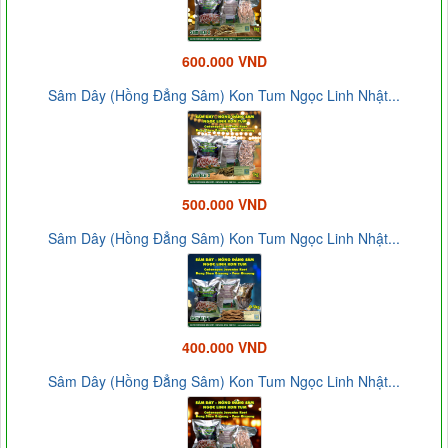
600.000 VND
Sâm Dây (Hồng Đẳng Sâm) Kon Tum Ngọc Linh Nhật...
500.000 VND
Sâm Dây (Hồng Đẳng Sâm) Kon Tum Ngọc Linh Nhật...
400.000 VND
Sâm Dây (Hồng Đẳng Sâm) Kon Tum Ngọc Linh Nhật...