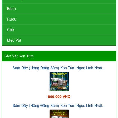
Bánh
Rượu
Chè
Mẹo Vặt
Sản Vật Kon Tum
Sâm Dây (Hồng Đẳng Sâm) Kon Tum Ngọc Linh Nhật...
800.000 VND
Sâm Dây (Hồng Đẳng Sâm) Kon Tum Ngọc Linh Nhật...