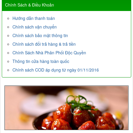
Chính Sách & Điều Khoản
Hướng dẫn thanh toán
Chính sách vận chuyển
Chính sách bảo mật thông tin
Chính sách đổi trả hàng & trả tiền
Chính Sách Nhà Phân Phối Độc Quyền
Thông tin cửa hàng toàn quốc
Chính sách COD áp dụng từ ngày 01/11/2016