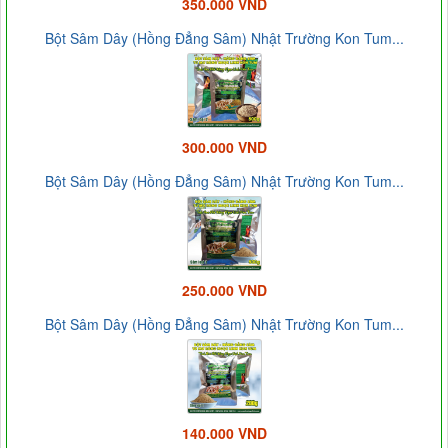
350.000 VND
Bột Sâm Dây (Hồng Đẳng Sâm) Nhật Trường Kon Tum...
300.000 VND
Bột Sâm Dây (Hồng Đẳng Sâm) Nhật Trường Kon Tum...
250.000 VND
Bột Sâm Dây (Hồng Đẳng Sâm) Nhật Trường Kon Tum...
140.000 VND