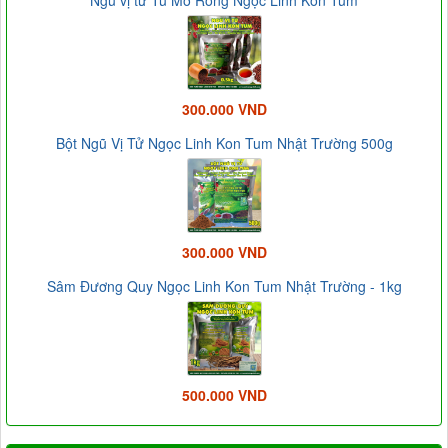
300.000 VND
Bột Ngũ Vị Tử Ngọc Linh Kon Tum Nhật Trường 500g
300.000 VND
Sâm Đương Quy Ngọc Linh Kon Tum Nhật Trường - 1kg
500.000 VND