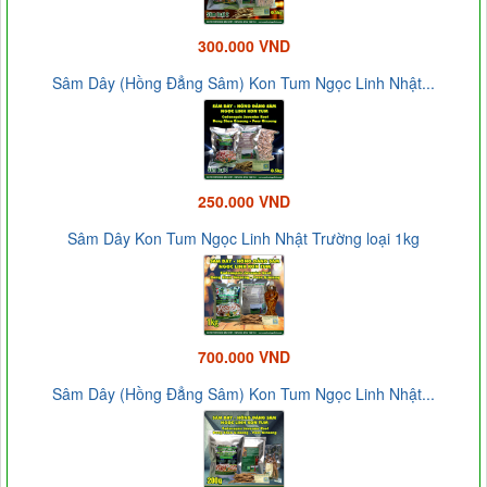
300.000 VND
Sâm Dây (Hồng Đẳng Sâm) Kon Tum Ngọc Linh Nhật...
250.000 VND
Sâm Dây Kon Tum Ngọc Linh Nhật Trường loại 1kg
700.000 VND
Sâm Dây (Hồng Đẳng Sâm) Kon Tum Ngọc Linh Nhật...