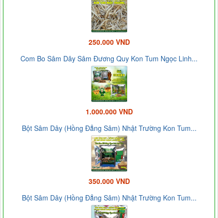
250.000 VND
Com Bo Sâm Dây Sâm Đương Quy Kon Tum Ngọc Linh...
1.000.000 VND
Bột Sâm Dây (Hồng Đẳng Sâm) Nhật Trường Kon Tum...
350.000 VND
Bột Sâm Dây (Hồng Đẳng Sâm) Nhật Trường Kon Tum...