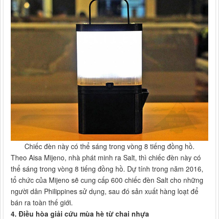
Chiếc đèn này có thể sáng trong vòng 8 tiếng đồng hồ.
Theo Aisa Mijeno, nhà phát minh ra Salt, thì chiếc đèn này có
thể sáng trong vòng 8 tiếng đồng hồ. Dự tính trong năm 2016,
tổ chức của Mijeno sẽ cung cấp 600 chiếc đèn Salt cho những
người dân Philippines sử dụng, sau đó sản xuất hàng loạt để
bán ra toàn thế giới.
4. Điều hòa giải cứu mùa hè từ chai nhựa