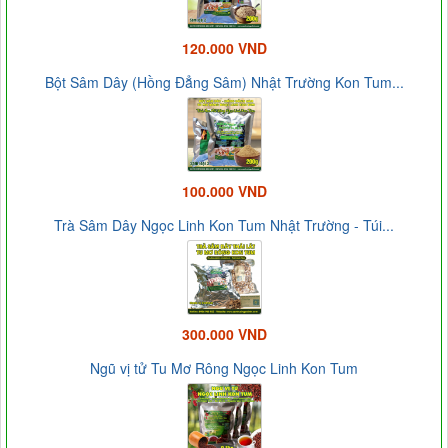
120.000 VND
Bột Sâm Dây (Hồng Đẳng Sâm) Nhật Trường Kon Tum...
100.000 VND
Trà Sâm Dây Ngọc Linh Kon Tum Nhật Trường - Túi...
300.000 VND
Ngũ vị tử Tu Mơ Rông Ngọc Linh Kon Tum