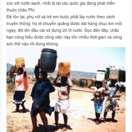
xúc với nước sạch, nhất là tại các quốc gia đang phát triển
thuộc châu Phi.
Để tồn tại, phụ nữ và trẻ em buộc phải lấy nước theo cách
truyền thống: họ di chuyển quãng được dài hàng chục km mỗi
ngày, đội lên đầu cái xô đựng 20 lít nước. Đọc đến đây, chắc
bạn cũng hiểu được công việc này tốn nhiều thời gian và công
sức thế nào rồi đúng không.