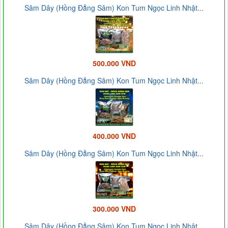
Sâm Dây (Hồng Đẳng Sâm) Kon Tum Ngọc Linh Nhật...
500.000 VND
Sâm Dây (Hồng Đẳng Sâm) Kon Tum Ngọc Linh Nhật...
400.000 VND
Sâm Dây (Hồng Đẳng Sâm) Kon Tum Ngọc Linh Nhật...
300.000 VND
Sâm Dây (Hồng Đẳng Sâm) Kon Tum Ngọc Linh Nhật...