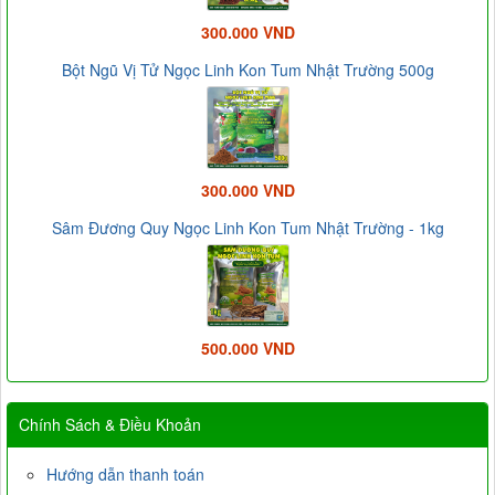
300.000 VND
Bột Ngũ Vị Tử Ngọc Linh Kon Tum Nhật Trường 500g
300.000 VND
Sâm Đương Quy Ngọc Linh Kon Tum Nhật Trường - 1kg
500.000 VND
Chính Sách & Điều Khoản
Hướng dẫn thanh toán