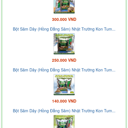
300.000 VND
Bột Sâm Dây (Hồng Đẳng Sâm) Nhật Trường Kon Tum...
250.000 VND
Bột Sâm Dây (Hồng Đẳng Sâm) Nhật Trường Kon Tum...
140.000 VND
Bột Sâm Dây (Hồng Đẳng Sâm) Nhật Trường Kon Tum...