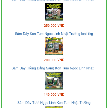
250.000 VND
Sâm Dây Kon Tum Ngọc Linh Nhật Trường loại 1kg
700.000 VND
Sâm Dây (Hồng Đẳng Sâm) Kon Tum Ngọc Linh Nhật...
140.000 VND
Sâm Dây Tươi Ngọc Linh Kon Tum Nhật Trường