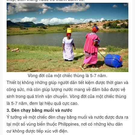
Vòng đời của một chiếc thùng là 5-7 năm.
Thiết bị không những giúp người dân tiết kiệm được thời gian và
công sức, mà còn giúp lượng nước mang về đảm bảo được vệ
sinh trong quá trình vận chuyển. Vòng đời của một chiếc thùng
là 5-7 năm, đem lại hiệu quả cực cao.
3. Đèn chạy bằng muối và nước
Ý tưởng về một chiếc đèn chạy bằng muối và nước được đưa ra
tại một số vùng biển thuộc Philippines, nơi có những khu dân
cư không được tiếp xúc với điện.