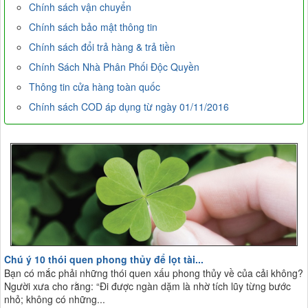
Chính sách vận chuyển
Chính sách bảo mật thông tin
Chính sách đổi trả hàng & trả tiền
Chính Sách Nhà Phân Phối Độc Quyền
Thông tin cửa hàng toàn quốc
Chính sách COD áp dụng từ ngày 01/11/2016
Chú ý 10 thói quen phong thủy để lọt tài...
Bạn có mắc phải những thói quen xấu phong thủy về của cải không?
Người xưa cho rằng: “Đi được ngàn dặm là nhờ tích lũy từng bước
nhỏ; không có những...