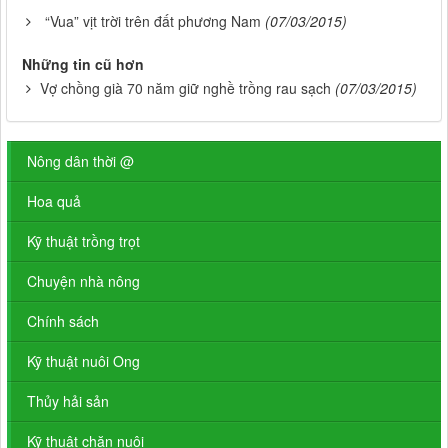
“Vua” vịt trời trên đất phương Nam
(07/03/2015)
Những tin cũ hơn
Vợ chồng già 70 năm giữ nghề trồng rau sạch
(07/03/2015)
Nông dân thời @
Hoa quả
Kỹ thuật trồng trọt
Chuyện nhà nông
Chính sách
Kỹ thuật nuôi Ong
Thủy hải sản
Kỹ thuật chăn nuôi