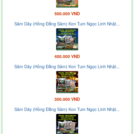
500.000 VND
Sâm Dây (Hồng Đẳng Sâm) Kon Tum Ngọc Linh Nhật...
400.000 VND
Sâm Dây (Hồng Đẳng Sâm) Kon Tum Ngọc Linh Nhật...
300.000 VND
Sâm Dây (Hồng Đẳng Sâm) Kon Tum Ngọc Linh Nhật...