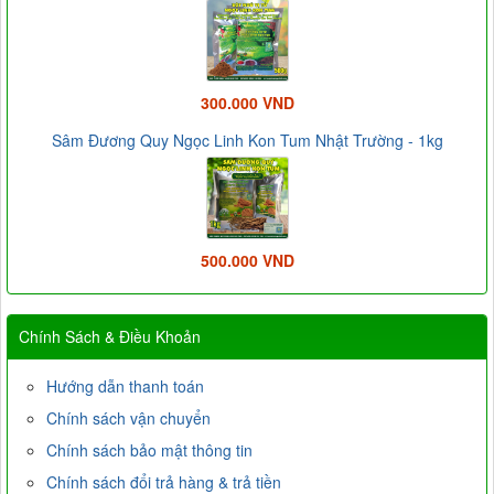
300.000 VND
Sâm Đương Quy Ngọc Linh Kon Tum Nhật Trường - 1kg
500.000 VND
Chính Sách & Điều Khoản
Hướng dẫn thanh toán
Chính sách vận chuyển
Chính sách bảo mật thông tin
Chính sách đổi trả hàng & trả tiền