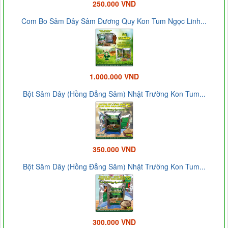
250.000 VND
Com Bo Sâm Dây Sâm Đương Quy Kon Tum Ngọc Linh...
1.000.000 VND
Bột Sâm Dây (Hồng Đẳng Sâm) Nhật Trường Kon Tum...
350.000 VND
Bột Sâm Dây (Hồng Đẳng Sâm) Nhật Trường Kon Tum...
300.000 VND