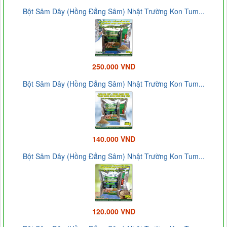
Bột Sâm Dây (Hồng Đẳng Sâm) Nhật Trường Kon Tum...
250.000 VND
Bột Sâm Dây (Hồng Đẳng Sâm) Nhật Trường Kon Tum...
140.000 VND
Bột Sâm Dây (Hồng Đẳng Sâm) Nhật Trường Kon Tum...
120.000 VND