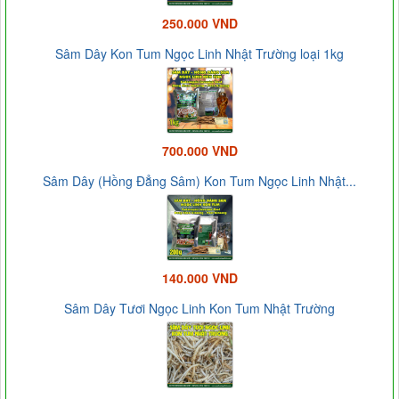
250.000 VND
Sâm Dây Kon Tum Ngọc Linh Nhật Trường loại 1kg
700.000 VND
Sâm Dây (Hồng Đẳng Sâm) Kon Tum Ngọc Linh Nhật...
140.000 VND
Sâm Dây Tươi Ngọc Linh Kon Tum Nhật Trường