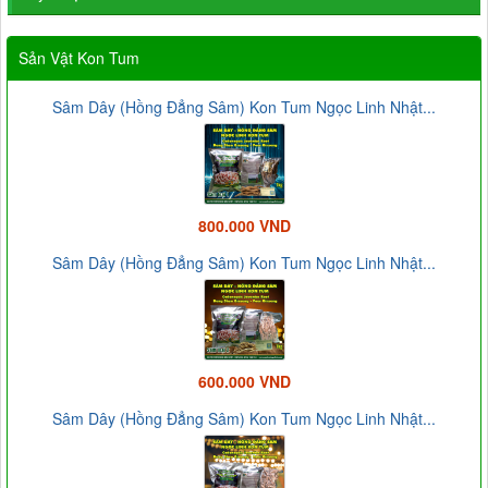
Sản Vật Kon Tum
Sâm Dây (Hồng Đẳng Sâm) Kon Tum Ngọc Linh Nhật...
800.000 VND
Sâm Dây (Hồng Đẳng Sâm) Kon Tum Ngọc Linh Nhật...
600.000 VND
Sâm Dây (Hồng Đẳng Sâm) Kon Tum Ngọc Linh Nhật...