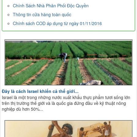
Chính Sách Nhà Phân Phối Độc Quyền
Thông tin cửa hàng toàn quốc
Chính sách COD áp dụng từ ngày 01/11/2016
Đây là cách Israel khiến cả thế giới...
Israel là một trong những nước xuất khẩu thực phẩm tươi sống lớn
trên thị trường thế giới và là quốc gia đứng đầu về kỹ thuật nông
nghiệp dù hơn 50%...