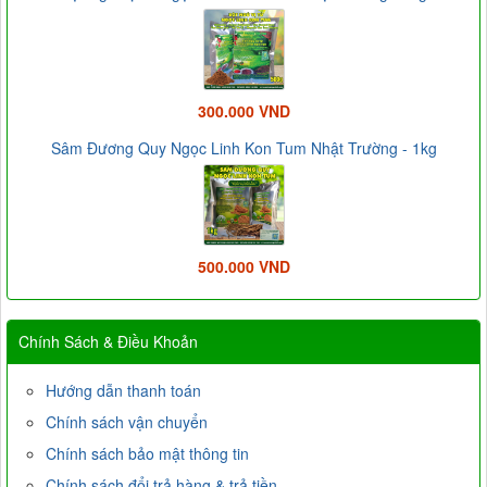
300.000 VND
Sâm Đương Quy Ngọc Linh Kon Tum Nhật Trường - 1kg
500.000 VND
Chính Sách & Điều Khoản
Hướng dẫn thanh toán
Chính sách vận chuyển
Chính sách bảo mật thông tin
Chính sách đổi trả hàng & trả tiền