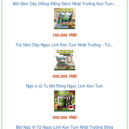
Bột Sâm Dây (Hồng Đẳng Sâm) Nhật Trường Kon Tum...
100.000 VND
Trà Sâm Dây Ngọc Linh Kon Tum Nhật Trường - Túi...
300.000 VND
Ngũ vị tử Tu Mơ Rông Ngọc Linh Kon Tum
300.000 VND
Bột Ngũ Vị Tử Ngọc Linh Kon Tum Nhật Trường 500g