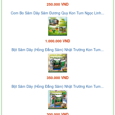
250.000 VND
Com Bo Sâm Dây Sâm Đương Quy Kon Tum Ngọc Linh...
1.000.000 VND
Bột Sâm Dây (Hồng Đẳng Sâm) Nhật Trường Kon Tum...
350.000 VND
Bột Sâm Dây (Hồng Đẳng Sâm) Nhật Trường Kon Tum...
300.000 VND