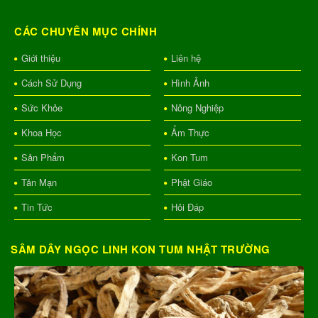
CÁC CHUYÊN MỤC CHÍNH
Giới thiệu
Liên hệ
Cách Sử Dụng
Hình Ảnh
Sức Khỏe
Nông Nghiệp
Khoa Học
Ẩm Thực
Sản Phẩm
Kon Tum
Tản Mạn
Phật Giáo
Tin Tức
Hỏi Đáp
SÂM DÂY NGỌC LINH KON TUM NHẬT TRƯỜNG