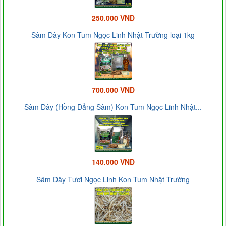
250.000 VND
Sâm Dây Kon Tum Ngọc Linh Nhật Trường loại 1kg
700.000 VND
Sâm Dây (Hồng Đẳng Sâm) Kon Tum Ngọc Linh Nhật...
140.000 VND
Sâm Dây Tươi Ngọc Linh Kon Tum Nhật Trường