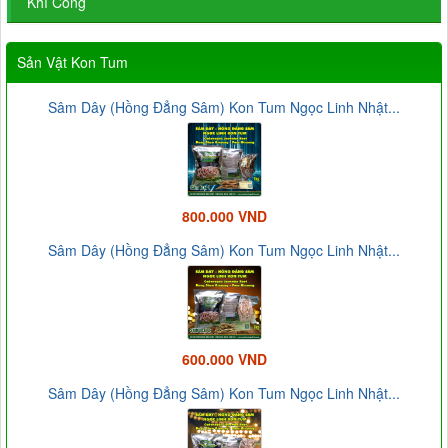
Khí Công
Sản Vật Kon Tum
Sâm Dây (Hồng Đẳng Sâm) Kon Tum Ngọc Linh Nhật...
800.000 VND
Sâm Dây (Hồng Đẳng Sâm) Kon Tum Ngọc Linh Nhật...
600.000 VND
Sâm Dây (Hồng Đẳng Sâm) Kon Tum Ngọc Linh Nhật...