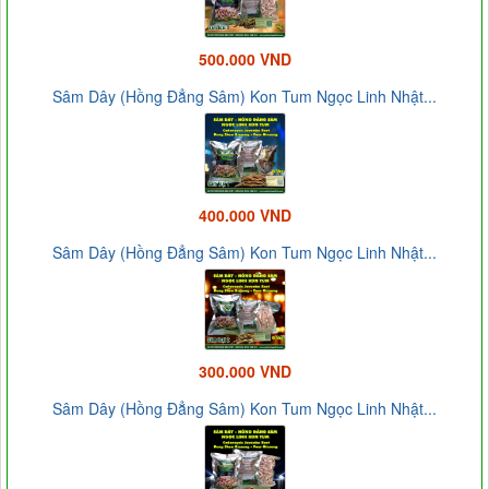
500.000 VND
Sâm Dây (Hồng Đẳng Sâm) Kon Tum Ngọc Linh Nhật...
400.000 VND
Sâm Dây (Hồng Đẳng Sâm) Kon Tum Ngọc Linh Nhật...
300.000 VND
Sâm Dây (Hồng Đẳng Sâm) Kon Tum Ngọc Linh Nhật...