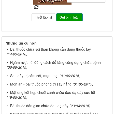
Những tin cũ hơn
Bài thuốc chữa sỏi thận không cần dùng thuốc tây
(14/03/2016)
Ngâm rượu tỏi đúng cách để tăng công dụng chữa bệnh
(30/09/2015)
Sắn dây trị cảm sốt, mụn nhọt
(01/06/2015)
Món ăn - bài thuốc phòng trị say nắng
(31/05/2015)
Mật ong kết hợp chuối xanh chữa đau dạ dày cực tốt
(19/05/2015)
Bài thuốc dân gian chữa đau dạ dày
(23/04/2015)