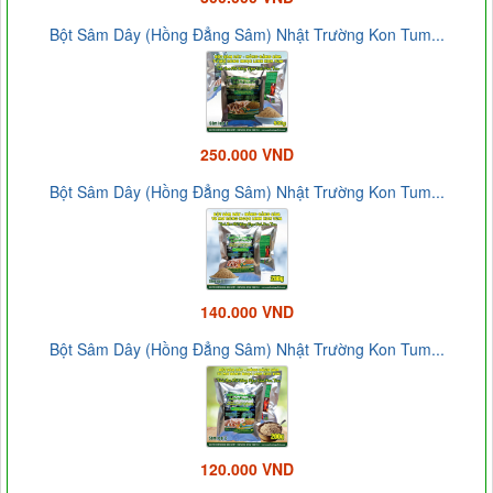
Bột Sâm Dây (Hồng Đẳng Sâm) Nhật Trường Kon Tum...
250.000 VND
Bột Sâm Dây (Hồng Đẳng Sâm) Nhật Trường Kon Tum...
140.000 VND
Bột Sâm Dây (Hồng Đẳng Sâm) Nhật Trường Kon Tum...
120.000 VND