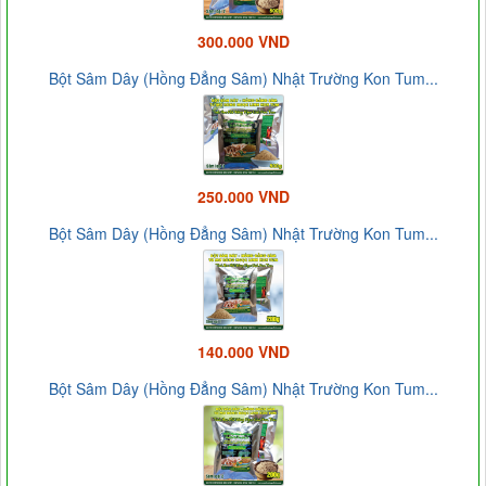
300.000 VND
Bột Sâm Dây (Hồng Đẳng Sâm) Nhật Trường Kon Tum...
250.000 VND
Bột Sâm Dây (Hồng Đẳng Sâm) Nhật Trường Kon Tum...
140.000 VND
Bột Sâm Dây (Hồng Đẳng Sâm) Nhật Trường Kon Tum...