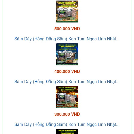
500.000 VND
Sâm Dây (Hồng Đẳng Sâm) Kon Tum Ngọc Linh Nhật...
400.000 VND
Sâm Dây (Hồng Đẳng Sâm) Kon Tum Ngọc Linh Nhật...
300.000 VND
Sâm Dây (Hồng Đẳng Sâm) Kon Tum Ngọc Linh Nhật...