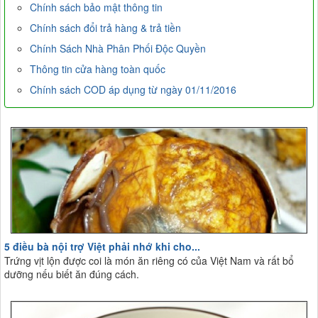
Chính sách bảo mật thông tin
Chính sách đổi trả hàng & trả tiền
Chính Sách Nhà Phân Phối Độc Quyền
Thông tin cửa hàng toàn quốc
Chính sách COD áp dụng từ ngày 01/11/2016
5 điều bà nội trợ Việt phải nhớ khi cho...
Trứng vịt lộn được coi là món ăn riêng có của Việt Nam và rất bổ
dưỡng nếu biết ăn đúng cách.