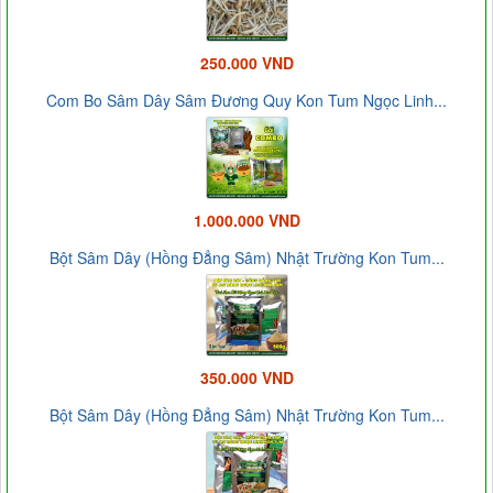
250.000 VND
Com Bo Sâm Dây Sâm Đương Quy Kon Tum Ngọc Linh...
1.000.000 VND
Bột Sâm Dây (Hồng Đẳng Sâm) Nhật Trường Kon Tum...
350.000 VND
Bột Sâm Dây (Hồng Đẳng Sâm) Nhật Trường Kon Tum...