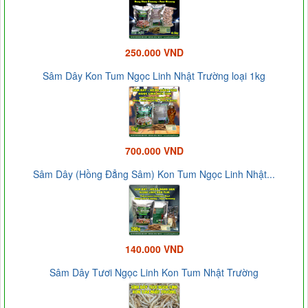
250.000 VND
Sâm Dây Kon Tum Ngọc Linh Nhật Trường loại 1kg
700.000 VND
Sâm Dây (Hồng Đẳng Sâm) Kon Tum Ngọc Linh Nhật...
140.000 VND
Sâm Dây Tươi Ngọc Linh Kon Tum Nhật Trường