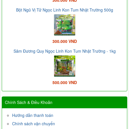
Bột Ngũ Vị Tử Ngọc Linh Kon Tum Nhật Trường 500g
300.000 VND
Sâm Đương Quy Ngọc Linh Kon Tum Nhật Trường - 1kg
500.000 VND
Chính Sách & Điều Khoản
Hướng dẫn thanh toán
Chính sách vận chuyển