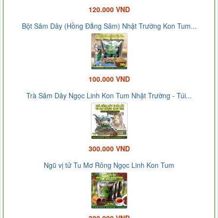
120.000 VND
Bột Sâm Dây (Hồng Đẳng Sâm) Nhật Trường Kon Tum...
100.000 VND
Trà Sâm Dây Ngọc Linh Kon Tum Nhật Trường - Túi...
300.000 VND
Ngũ vị tử Tu Mơ Rông Ngọc Linh Kon Tum
300.000 VND