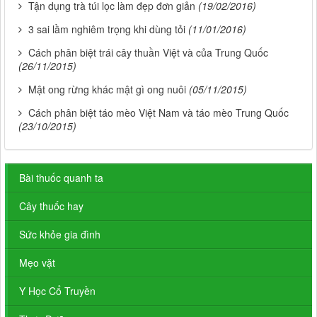
Tận dụng trà túi lọc làm đẹp đơn giản
(19/02/2016)
3 sai lầm nghiêm trọng khi dùng tỏi
(11/01/2016)
Cách phân biệt trái cây thuần Việt và của Trung Quốc
(26/11/2015)
Mật ong rừng khác mật gì ong nuôi
(05/11/2015)
Cách phân biệt táo mèo Việt Nam và táo mèo Trung Quốc
(23/10/2015)
Bài thuốc quanh ta
Cây thuốc hay
Sức khỏe gia đình
Mẹo vặt
Y Học Cổ Truyền