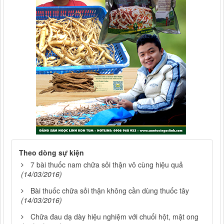
Theo dòng sự kiện
7 bài thuốc nam chữa sỏi thận vô cùng hiệu quả
(14/03/2016)
Bài thuốc chữa sỏi thận không cần dùng thuốc tây
(14/03/2016)
Chữa đau dạ dày hiệu nghiệm với chuối hột, mật ong