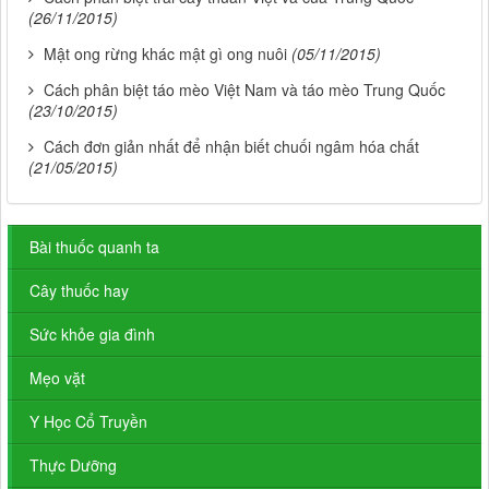
(26/11/2015)
Mật ong rừng khác mật gì ong nuôi
(05/11/2015)
Cách phân biệt táo mèo Việt Nam và táo mèo Trung Quốc
(23/10/2015)
Cách đơn giản nhất để nhận biết chuối ngâm hóa chất
(21/05/2015)
Bài thuốc quanh ta
Cây thuốc hay
Sức khỏe gia đình
Mẹo vặt
Y Học Cổ Truyền
Thực Dưỡng