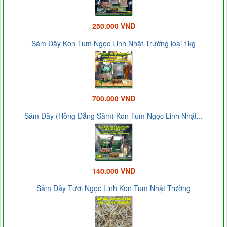
250.000 VND
Sâm Dây Kon Tum Ngọc Linh Nhật Trường loại 1kg
700.000 VND
Sâm Dây (Hồng Đẳng Sâm) Kon Tum Ngọc Linh Nhật...
140.000 VND
Sâm Dây Tươi Ngọc Linh Kon Tum Nhật Trường