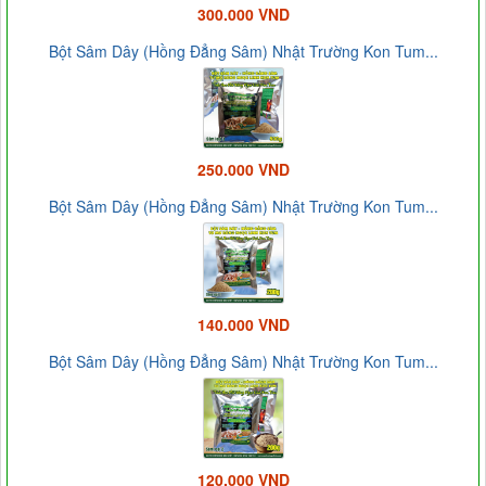
300.000 VND
Bột Sâm Dây (Hồng Đẳng Sâm) Nhật Trường Kon Tum...
250.000 VND
Bột Sâm Dây (Hồng Đẳng Sâm) Nhật Trường Kon Tum...
140.000 VND
Bột Sâm Dây (Hồng Đẳng Sâm) Nhật Trường Kon Tum...
120.000 VND