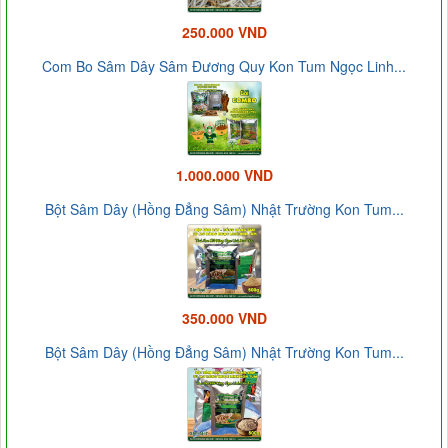
250.000 VND
Com Bo Sâm Dây Sâm Đương Quy Kon Tum Ngọc Linh...
1.000.000 VND
Bột Sâm Dây (Hồng Đẳng Sâm) Nhật Trường Kon Tum...
350.000 VND
Bột Sâm Dây (Hồng Đẳng Sâm) Nhật Trường Kon Tum...