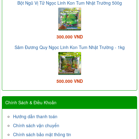
Bột Ngũ Vị Tử Ngọc Linh Kon Tum Nhật Trường 500g
300.000 VND
Sâm Đương Quy Ngọc Linh Kon Tum Nhật Trường - 1kg
500.000 VND
Chính Sách & Điều Khoản
Hướng dẫn thanh toán
Chính sách vận chuyển
Chính sách bảo mật thông tin