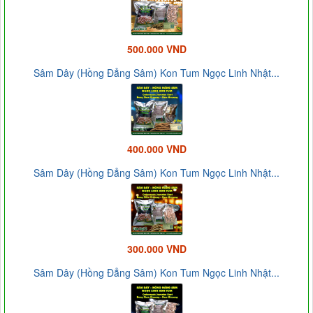
500.000 VND
Sâm Dây (Hồng Đẳng Sâm) Kon Tum Ngọc Linh Nhật...
400.000 VND
Sâm Dây (Hồng Đẳng Sâm) Kon Tum Ngọc Linh Nhật...
300.000 VND
Sâm Dây (Hồng Đẳng Sâm) Kon Tum Ngọc Linh Nhật...