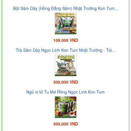
Bột Sâm Dây (Hồng Đẳng Sâm) Nhật Trường Kon Tum...
100.000 VND
Trà Sâm Dây Ngọc Linh Kon Tum Nhật Trường - Túi...
300.000 VND
Ngũ vị tử Tu Mơ Rông Ngọc Linh Kon Tum
300.000 VND