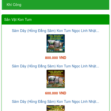
Khí Công
Sản Vật Kon Tum
Sâm Dây (Hồng Đẳng Sâm) Kon Tum Ngọc Linh Nhật...
800.000 VND
Sâm Dây (Hồng Đẳng Sâm) Kon Tum Ngọc Linh Nhật...
600.000 VND
Sâm Dây (Hồng Đẳng Sâm) Kon Tum Ngọc Linh Nhật...