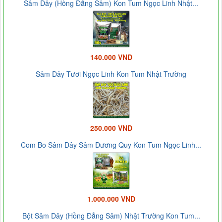
Sâm Dây (Hồng Đẳng Sâm) Kon Tum Ngọc Linh Nhật...
140.000 VND
Sâm Dây Tươi Ngọc Linh Kon Tum Nhật Trường
250.000 VND
Com Bo Sâm Dây Sâm Đương Quy Kon Tum Ngọc Linh...
1.000.000 VND
Bột Sâm Dây (Hồng Đẳng Sâm) Nhật Trường Kon Tum...