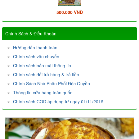
500.000 VND
Chính Sách & Điều Khoản
Hướng dẫn thanh toán
Chính sách vận chuyển
Chính sách bảo mật thông tin
Chính sách đổi trả hàng & trả tiền
Chính Sách Nhà Phân Phối Độc Quyền
Thông tin cửa hàng toàn quốc
Chính sách COD áp dụng từ ngày 01/11/2016