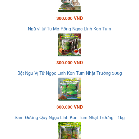
300.000 VND
Ngũ vị tử Tu Mơ Rông Ngọc Linh Kon Tum
300.000 VND
Bột Ngũ Vị Tử Ngọc Linh Kon Tum Nhật Trường 500g
300.000 VND
Sâm Đương Quy Ngọc Linh Kon Tum Nhật Trường - 1kg