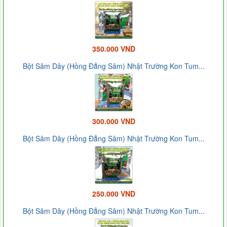
350.000 VND
Bột Sâm Dây (Hồng Đẳng Sâm) Nhật Trường Kon Tum...
300.000 VND
Bột Sâm Dây (Hồng Đẳng Sâm) Nhật Trường Kon Tum...
250.000 VND
Bột Sâm Dây (Hồng Đẳng Sâm) Nhật Trường Kon Tum...