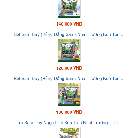
140.000 VND
Bột Sâm Dây (Hồng Đẳng Sâm) Nhật Trường Kon Tum...
120.000 VND
Bột Sâm Dây (Hồng Đẳng Sâm) Nhật Trường Kon Tum...
100.000 VND
Trà Sâm Dây Ngọc Linh Kon Tum Nhật Trường - Túi...