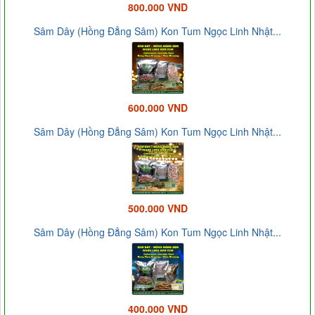
800.000 VND
Sâm Dây (Hồng Đẳng Sâm) Kon Tum Ngọc Linh Nhật...
600.000 VND
Sâm Dây (Hồng Đẳng Sâm) Kon Tum Ngọc Linh Nhật...
500.000 VND
Sâm Dây (Hồng Đẳng Sâm) Kon Tum Ngọc Linh Nhật...
400.000 VND