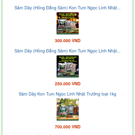
Sâm Dây (Hồng Đẳng Sâm) Kon Tum Ngọc Linh Nhật...
300.000 VND
Sâm Dây (Hồng Đẳng Sâm) Kon Tum Ngọc Linh Nhật...
250.000 VND
Sâm Dây Kon Tum Ngọc Linh Nhật Trường loại 1kg
700.000 VND