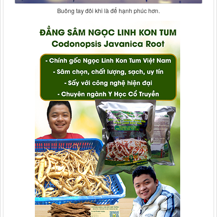
Buông tay đôi khi là để hạnh phúc hơn.