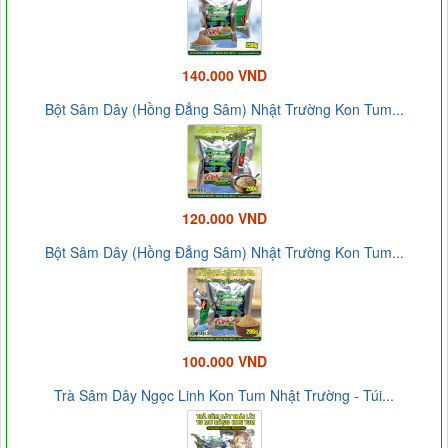
140.000 VND
Bột Sâm Dây (Hồng Đẳng Sâm) Nhật Trường Kon Tum...
120.000 VND
Bột Sâm Dây (Hồng Đẳng Sâm) Nhật Trường Kon Tum...
100.000 VND
Trà Sâm Dây Ngọc Linh Kon Tum Nhật Trường - Túi...