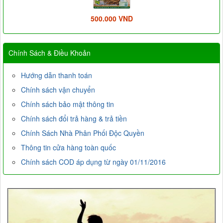
500.000 VND
Chính Sách & Điều Khoản
Hướng dẫn thanh toán
Chính sách vận chuyển
Chính sách bảo mật thông tin
Chính sách đổi trả hàng & trả tiền
Chính Sách Nhà Phân Phối Độc Quyền
Thông tin cửa hàng toàn quốc
Chính sách COD áp dụng từ ngày 01/11/2016