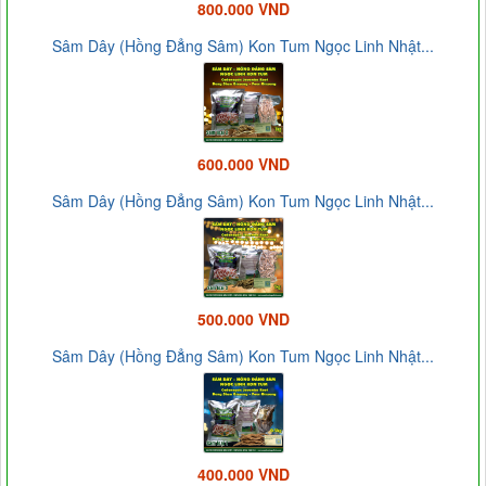
800.000 VND
Sâm Dây (Hồng Đẳng Sâm) Kon Tum Ngọc Linh Nhật...
600.000 VND
Sâm Dây (Hồng Đẳng Sâm) Kon Tum Ngọc Linh Nhật...
500.000 VND
Sâm Dây (Hồng Đẳng Sâm) Kon Tum Ngọc Linh Nhật...
400.000 VND