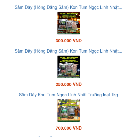
Sâm Dây (Hồng Đẳng Sâm) Kon Tum Ngọc Linh Nhật...
300.000 VND
Sâm Dây (Hồng Đẳng Sâm) Kon Tum Ngọc Linh Nhật...
250.000 VND
Sâm Dây Kon Tum Ngọc Linh Nhật Trường loại 1kg
700.000 VND