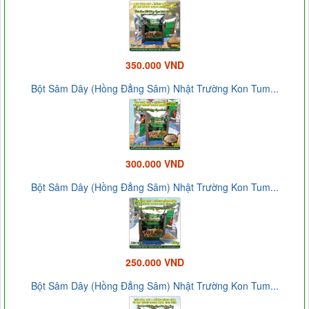
350.000 VND
Bột Sâm Dây (Hồng Đẳng Sâm) Nhật Trường Kon Tum...
300.000 VND
Bột Sâm Dây (Hồng Đẳng Sâm) Nhật Trường Kon Tum...
250.000 VND
Bột Sâm Dây (Hồng Đẳng Sâm) Nhật Trường Kon Tum...