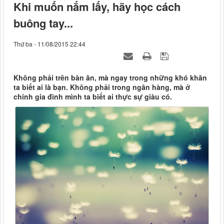
Khi muốn nắm lấy, hãy học cách
buông tay...
Thứ ba - 11/08/2015 22:44
Không phải trên bàn ăn, mà ngay trong những khó khăn
ta biết ai là bạn. Không phải trong ngân hàng, mà ở
chính gia đình mình ta biết ai thực sự giàu có.