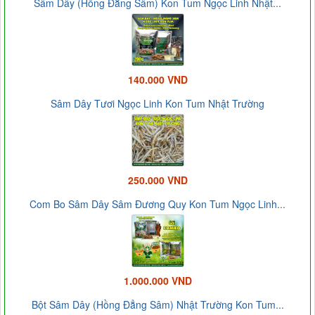
Sâm Dây (Hồng Đẳng Sâm) Kon Tum Ngọc Linh Nhật...
140.000 VND
Sâm Dây Tươi Ngọc Linh Kon Tum Nhật Trường
250.000 VND
Com Bo Sâm Dây Sâm Đương Quy Kon Tum Ngọc Linh...
1.000.000 VND
Bột Sâm Dây (Hồng Đẳng Sâm) Nhật Trường Kon Tum...