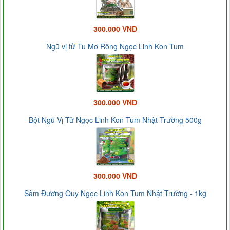
300.000 VND
Ngũ vị tử Tu Mơ Rông Ngọc Linh Kon Tum
300.000 VND
Bột Ngũ Vị Tử Ngọc Linh Kon Tum Nhật Trường 500g
300.000 VND
Sâm Đương Quy Ngọc Linh Kon Tum Nhật Trường - 1kg