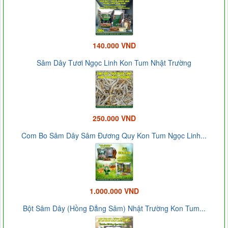
140.000 VND
Sâm Dây Tươi Ngọc Linh Kon Tum Nhật Trường
250.000 VND
Com Bo Sâm Dây Sâm Đương Quy Kon Tum Ngọc Linh...
1.000.000 VND
Bột Sâm Dây (Hồng Đẳng Sâm) Nhật Trường Kon Tum...