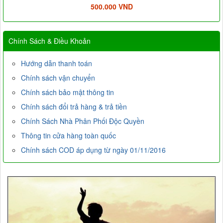
500.000 VND
Chính Sách & Điều Khoản
Hướng dẫn thanh toán
Chính sách vận chuyển
Chính sách bảo mật thông tin
Chính sách đổi trả hàng & trả tiền
Chính Sách Nhà Phân Phối Độc Quyền
Thông tin cửa hàng toàn quốc
Chính sách COD áp dụng từ ngày 01/11/2016