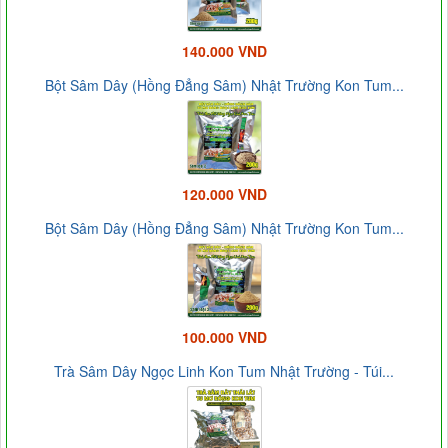
140.000 VND
Bột Sâm Dây (Hồng Đẳng Sâm) Nhật Trường Kon Tum...
120.000 VND
Bột Sâm Dây (Hồng Đẳng Sâm) Nhật Trường Kon Tum...
100.000 VND
Trà Sâm Dây Ngọc Linh Kon Tum Nhật Trường - Túi...