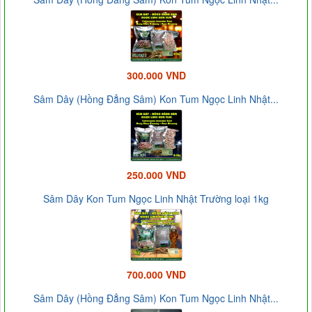
300.000 VND
Sâm Dây (Hồng Đẳng Sâm) Kon Tum Ngọc Linh Nhật...
250.000 VND
Sâm Dây Kon Tum Ngọc Linh Nhật Trường loại 1kg
700.000 VND
Sâm Dây (Hồng Đẳng Sâm) Kon Tum Ngọc Linh Nhật...