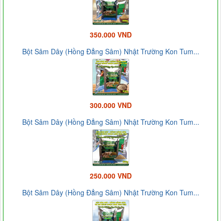
350.000 VND
Bột Sâm Dây (Hồng Đẳng Sâm) Nhật Trường Kon Tum...
300.000 VND
Bột Sâm Dây (Hồng Đẳng Sâm) Nhật Trường Kon Tum...
250.000 VND
Bột Sâm Dây (Hồng Đẳng Sâm) Nhật Trường Kon Tum...