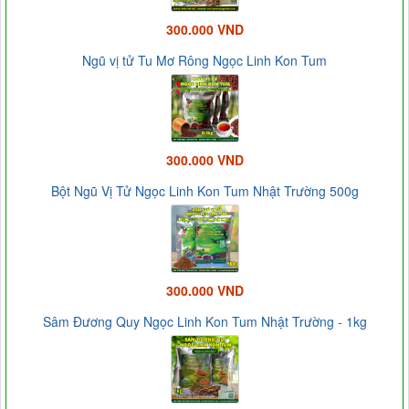
300.000 VND
Ngũ vị tử Tu Mơ Rông Ngọc Linh Kon Tum
300.000 VND
Bột Ngũ Vị Tử Ngọc Linh Kon Tum Nhật Trường 500g
300.000 VND
Sâm Đương Quy Ngọc Linh Kon Tum Nhật Trường - 1kg