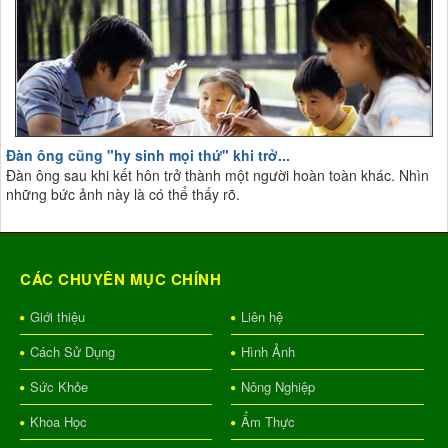
Đàn ông cũng "hy sinh mọi thứ" khi trở...
Đàn ông sau khi kết hôn trở thành một người hoàn toàn khác. Nhìn
những bức ảnh này là có thể thấy rõ.
CÁC CHUYÊN MỤC CHÍNH
Giới thiệu
Liên hệ
Cách Sử Dụng
Hình Ảnh
Sức Khỏe
Nông Nghiệp
Khoa Học
Ẩm Thực