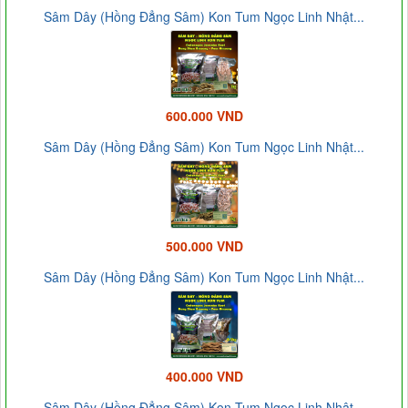
Sâm Dây (Hồng Đẳng Sâm) Kon Tum Ngọc Linh Nhật...
600.000 VND
Sâm Dây (Hồng Đẳng Sâm) Kon Tum Ngọc Linh Nhật...
500.000 VND
Sâm Dây (Hồng Đẳng Sâm) Kon Tum Ngọc Linh Nhật...
400.000 VND
Sâm Dây (Hồng Đẳng Sâm) Kon Tum Ngọc Linh Nhật...