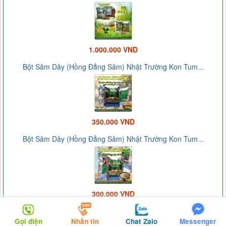
1.000.000 VND
Bột Sâm Dây (Hồng Đẳng Sâm) Nhật Trường Kon Tum...
350.000 VND
Bột Sâm Dây (Hồng Đẳng Sâm) Nhật Trường Kon Tum...
300.000 VND
Bột Sâm Dây (Hồng Đẳng Sâm) Nhật Trường Kon Tum...
Gọi điện
Nhắn tin
Chat Zalo
Messenger