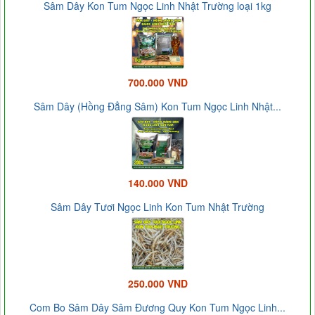
Sâm Dây Kon Tum Ngọc Linh Nhật Trường loại 1kg
700.000 VND
Sâm Dây (Hồng Đẳng Sâm) Kon Tum Ngọc Linh Nhật...
140.000 VND
Sâm Dây Tươi Ngọc Linh Kon Tum Nhật Trường
250.000 VND
Com Bo Sâm Dây Sâm Đương Quy Kon Tum Ngọc Linh...