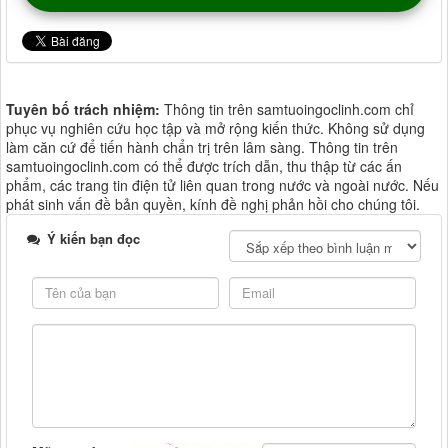
Tuyên bố trách nhiệm:
Thông tin trên samtuoingoclinh.com chỉ
phục vụ nghiên cứu học tập và mở rộng kiến thức. Không sử dụng
làm căn cứ để tiến hành chẩn trị trên lâm sàng. Thông tin trên
samtuoingoclinh.com có thể được trích dẫn, thu thập từ các ấn
phẩm, các trang tin điện tử liên quan trong nước và ngoài nước. Nếu
phát sinh vấn đề bản quyền, kính đề nghị phản hồi cho chúng tôi.
Ý kiến bạn đọc