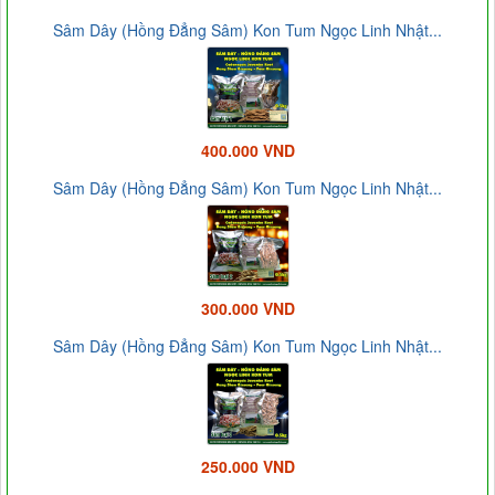
Sâm Dây (Hồng Đẳng Sâm) Kon Tum Ngọc Linh Nhật...
400.000 VND
Sâm Dây (Hồng Đẳng Sâm) Kon Tum Ngọc Linh Nhật...
300.000 VND
Sâm Dây (Hồng Đẳng Sâm) Kon Tum Ngọc Linh Nhật...
250.000 VND