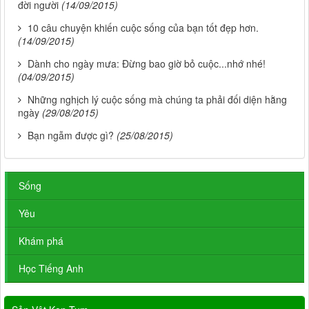
đời người
(14/09/2015)
10 câu chuyện khiến cuộc sống của bạn tốt đẹp hơn.
(14/09/2015)
Dành cho ngày mưa: Đừng bao giờ bỏ cuộc...nhớ nhé!
(04/09/2015)
Những nghịch lý cuộc sống mà chúng ta phải đối diện hằng
ngày
(29/08/2015)
Bạn ngẫm được gì?
(25/08/2015)
Sống
Yêu
Khám phá
Học Tiếng Anh