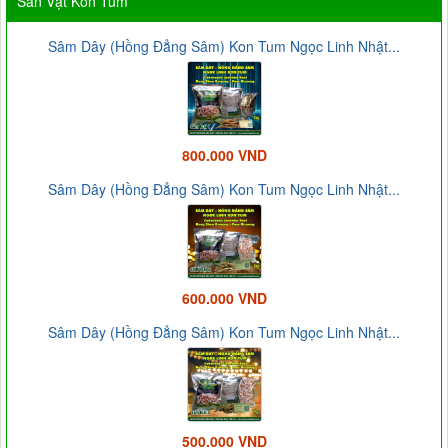
Sản Vật Kon Tum
Sâm Dây (Hồng Đẳng Sâm) Kon Tum Ngọc Linh Nhật...
800.000 VND
Sâm Dây (Hồng Đẳng Sâm) Kon Tum Ngọc Linh Nhật...
600.000 VND
Sâm Dây (Hồng Đẳng Sâm) Kon Tum Ngọc Linh Nhật...
500.000 VND