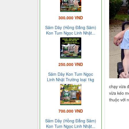
300.000 VND
Sâm Dây (Hồng Đẳng Sâm)
Kon Tum Ngọc Linh Nhật...
250.000 VND
Sâm Dây Kon Tum Ngọc
Linh Nhật Trường loại 1kg
chạy vừa đ
vừa kéo mộ
thuộc với 
700.000 VND
Sâm Dây (Hồng Đẳng Sâm)
Kon Tum Ngọc Linh Nhật...