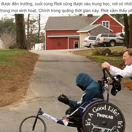
 được đến trường, cuối cùng Rick cũng được vào trung học, nơi có những 
 trong mọi sinh hoạt. Chính trong quãng thời gian này, Rick cảm thấy y