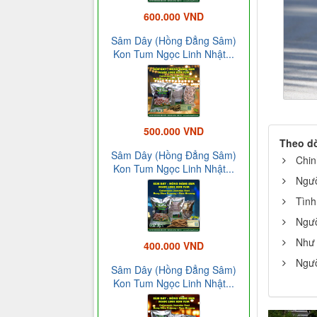
600.000 VND
Sâm Dây (Hồng Đẳng Sâm)
Kon Tum Ngọc Linh Nhật...
500.000 VND
Theo d
Sâm Dây (Hồng Đẳng Sâm)
Chin
Kon Tum Ngọc Linh Nhật...
Ngườ
Tình
Ngườ
Như 
400.000 VND
Ngườ
Sâm Dây (Hồng Đẳng Sâm)
Kon Tum Ngọc Linh Nhật...