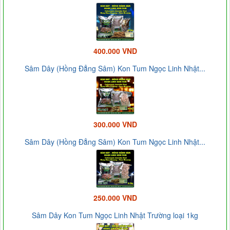
400.000 VND
Sâm Dây (Hồng Đẳng Sâm) Kon Tum Ngọc Linh Nhật...
300.000 VND
Sâm Dây (Hồng Đẳng Sâm) Kon Tum Ngọc Linh Nhật...
250.000 VND
Sâm Dây Kon Tum Ngọc Linh Nhật Trường loại 1kg