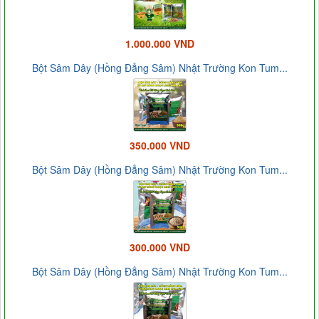
1.000.000 VND
Bột Sâm Dây (Hồng Đẳng Sâm) Nhật Trường Kon Tum...
350.000 VND
Bột Sâm Dây (Hồng Đẳng Sâm) Nhật Trường Kon Tum...
300.000 VND
Bột Sâm Dây (Hồng Đẳng Sâm) Nhật Trường Kon Tum...