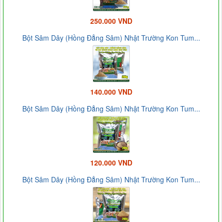
250.000 VND
Bột Sâm Dây (Hồng Đẳng Sâm) Nhật Trường Kon Tum...
140.000 VND
Bột Sâm Dây (Hồng Đẳng Sâm) Nhật Trường Kon Tum...
120.000 VND
Bột Sâm Dây (Hồng Đẳng Sâm) Nhật Trường Kon Tum...