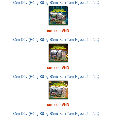
Sâm Dây (Hồng Đẳng Sâm) Kon Tum Ngọc Linh Nhật...
800.000 VND
Sâm Dây (Hồng Đẳng Sâm) Kon Tum Ngọc Linh Nhật...
600.000 VND
Sâm Dây (Hồng Đẳng Sâm) Kon Tum Ngọc Linh Nhật...
500.000 VND
Sâm Dây (Hồng Đẳng Sâm) Kon Tum Ngọc Linh Nhật...