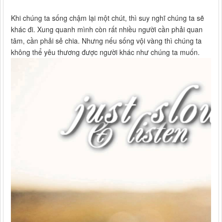
Khi chúng ta sống chậm lại một chút, thì suy nghĩ chúng ta sẽ
khác đi. Xung quanh mình còn rất nhiều người cần phải quan
tâm, cần phải sẻ chia. Nhưng nếu sống vội vàng thì chúng ta
không thể yêu thương được người khác như chúng ta muốn.