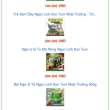
100.000 VND
Trà Sâm Dây Ngọc Linh Kon Tum Nhật Trường - Túi...
300.000 VND
Ngũ vị tử Tu Mơ Rông Ngọc Linh Kon Tum
300.000 VND
Bột Ngũ Vị Tử Ngọc Linh Kon Tum Nhật Trường 500g