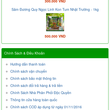
300.000 VND
Sâm Đương Quy Ngọc Linh Kon Tum Nhật Trường - 1kg
500.000 VND
Chính Sách & Điều Khoản
Hướng dẫn thanh toán
Chính sách vận chuyển
Chính sách bảo mật thông tin
Chính sách đổi trả hàng & trả tiền
Chính Sách Nhà Phân Phối Độc Quyền
Thông tin cửa hàng toàn quốc
Chính sách COD áp dụng từ ngày 01/11/2016