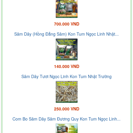
700.000 VND
Sâm Dây (Hồng Đẳng Sâm) Kon Tum Ngọc Linh Nhật...
140.000 VND
Sâm Dây Tươi Ngọc Linh Kon Tum Nhật Trường
250.000 VND
Com Bo Sâm Dây Sâm Đương Quy Kon Tum Ngọc Linh...