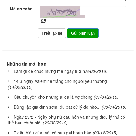
Mã an toàn
Những tin mới hơn
Làm gì để chúc mừng mẹ ngày 8-3
(02/03/2016)
14/3 Ngày Valentine trắng cho người yêu thương
(14/03/2016)
Câu chuyện cho những ai đã là vợ chồng
(07/04/2016)
Đừng lập gia đình sớm, dù bất cứ lý do nào...
(09/04/2016)
Ngày 29/2 - Ngày phụ nữ cầu hôn và những điều lý thú có
thể bạn chưa biết
(29/02/2016)
7 dấu hiệu của một cô bạn gái hoàn hảo
(09/12/2015)