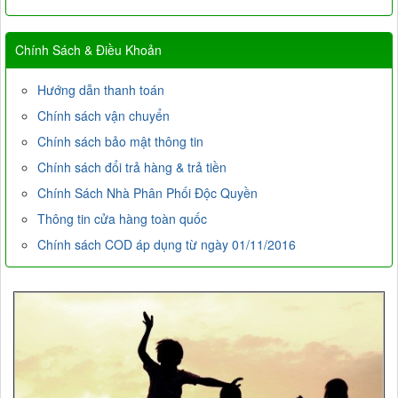
Chính Sách & Điều Khoản
Hướng dẫn thanh toán
Chính sách vận chuyển
Chính sách bảo mật thông tin
Chính sách đổi trả hàng & trả tiền
Chính Sách Nhà Phân Phối Độc Quyền
Thông tin cửa hàng toàn quốc
Chính sách COD áp dụng từ ngày 01/11/2016