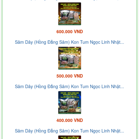
600.000 VND
Sâm Dây (Hồng Đẳng Sâm) Kon Tum Ngọc Linh Nhật...
500.000 VND
Sâm Dây (Hồng Đẳng Sâm) Kon Tum Ngọc Linh Nhật...
400.000 VND
Sâm Dây (Hồng Đẳng Sâm) Kon Tum Ngọc Linh Nhật...