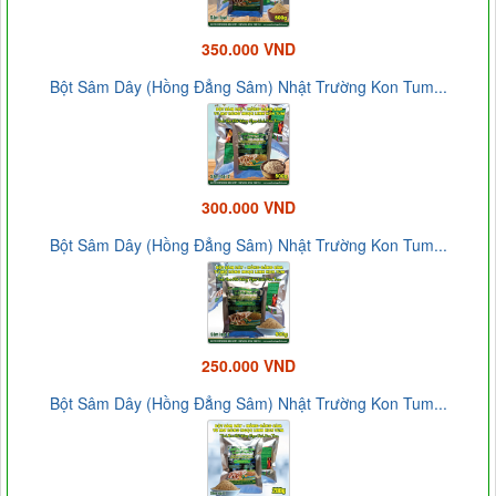
350.000 VND
Bột Sâm Dây (Hồng Đẳng Sâm) Nhật Trường Kon Tum...
300.000 VND
Bột Sâm Dây (Hồng Đẳng Sâm) Nhật Trường Kon Tum...
250.000 VND
Bột Sâm Dây (Hồng Đẳng Sâm) Nhật Trường Kon Tum...