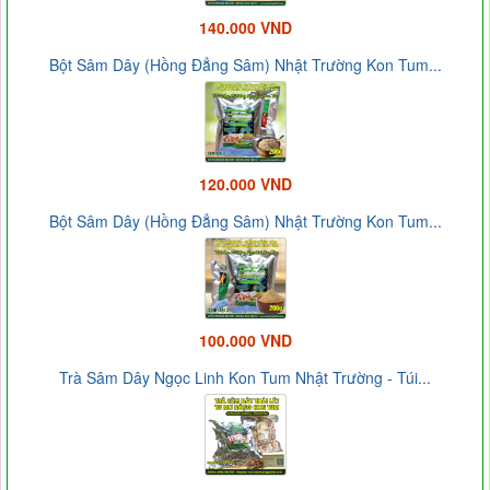
140.000 VND
Bột Sâm Dây (Hồng Đẳng Sâm) Nhật Trường Kon Tum...
120.000 VND
Bột Sâm Dây (Hồng Đẳng Sâm) Nhật Trường Kon Tum...
100.000 VND
Trà Sâm Dây Ngọc Linh Kon Tum Nhật Trường - Túi...