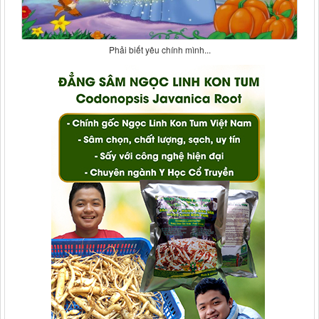
Phải biết yêu chính mình...