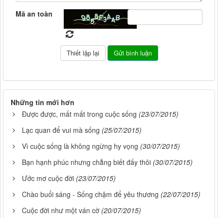
Mã an toàn
Những tin mới hơn
Được được, mất mất trong cuộc sống
(23/07/2015)
Lạc quan để vui mà sống
(25/07/2015)
Vì cuộc sống là không ngừng hy vọng
(30/07/2015)
Bạn hạnh phúc nhưng chẳng biết đấy thôi
(30/07/2015)
Ước mơ cuộc đời
(23/07/2015)
Chào buổi sáng - Sống chậm để yêu thương
(22/07/2015)
Cuộc đời như một ván cờ
(20/07/2015)