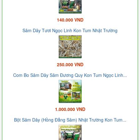
140.000 VND
Sâm Dây Tươi Ngọc Linh Kon Tum Nhật Trường
250.000 VND
Com Bo Sâm Dây Sâm Đương Quy Kon Tum Ngọc Linh...
1.000.000 VND
Bột Sâm Dây (Hồng Đẳng Sâm) Nhật Trường Kon Tum...