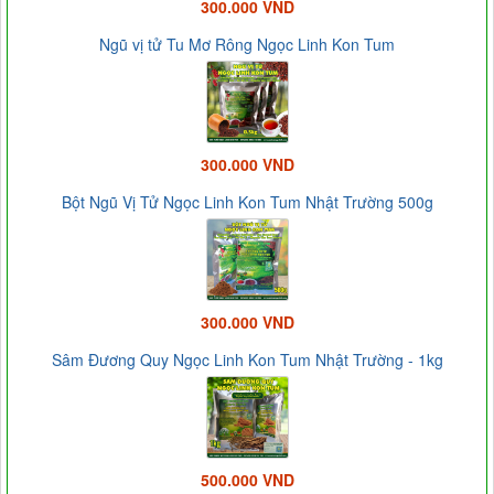
300.000 VND
Ngũ vị tử Tu Mơ Rông Ngọc Linh Kon Tum
300.000 VND
Bột Ngũ Vị Tử Ngọc Linh Kon Tum Nhật Trường 500g
300.000 VND
Sâm Đương Quy Ngọc Linh Kon Tum Nhật Trường - 1kg
500.000 VND