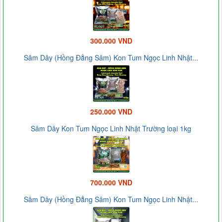
300.000 VND
Sâm Dây (Hồng Đẳng Sâm) Kon Tum Ngọc Linh Nhật...
250.000 VND
Sâm Dây Kon Tum Ngọc Linh Nhật Trường loại 1kg
700.000 VND
Sâm Dây (Hồng Đẳng Sâm) Kon Tum Ngọc Linh Nhật...