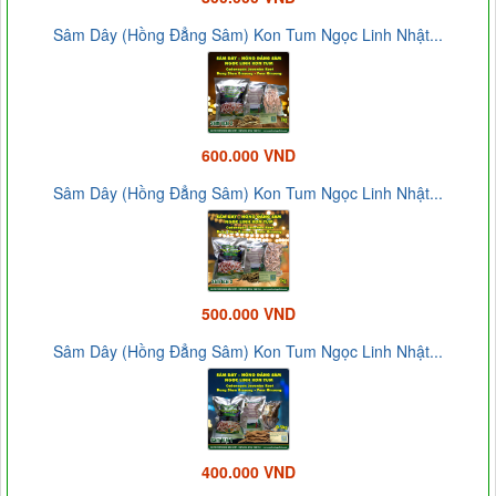
Sâm Dây (Hồng Đẳng Sâm) Kon Tum Ngọc Linh Nhật...
600.000 VND
Sâm Dây (Hồng Đẳng Sâm) Kon Tum Ngọc Linh Nhật...
500.000 VND
Sâm Dây (Hồng Đẳng Sâm) Kon Tum Ngọc Linh Nhật...
400.000 VND