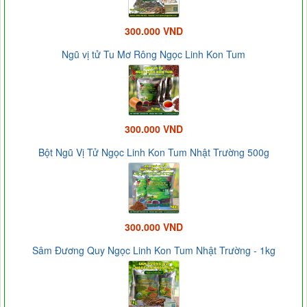
300.000 VND
Ngũ vị tử Tu Mơ Rông Ngọc Linh Kon Tum
300.000 VND
Bột Ngũ Vị Tử Ngọc Linh Kon Tum Nhật Trường 500g
300.000 VND
Sâm Đương Quy Ngọc Linh Kon Tum Nhật Trường - 1kg