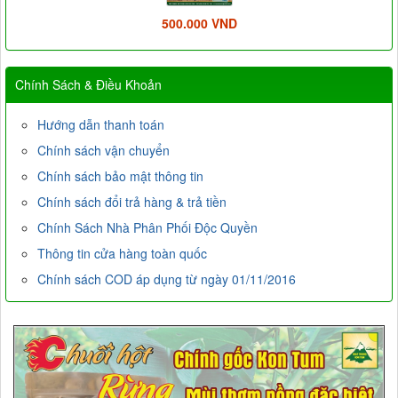
500.000 VND
Chính Sách & Điều Khoản
Hướng dẫn thanh toán
Chính sách vận chuyển
Chính sách bảo mật thông tin
Chính sách đổi trả hàng & trả tiền
Chính Sách Nhà Phân Phối Độc Quyền
Thông tin cửa hàng toàn quốc
Chính sách COD áp dụng từ ngày 01/11/2016