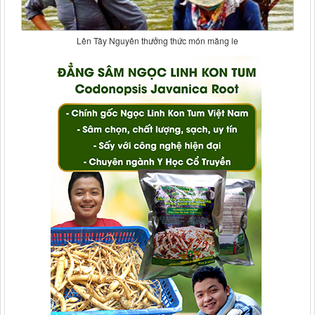
Lên Tây Nguyên thưởng thức món măng le