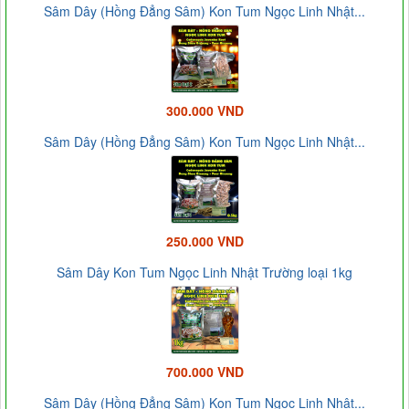
Sâm Dây (Hồng Đẳng Sâm) Kon Tum Ngọc Linh Nhật...
300.000 VND
Sâm Dây (Hồng Đẳng Sâm) Kon Tum Ngọc Linh Nhật...
250.000 VND
Sâm Dây Kon Tum Ngọc Linh Nhật Trường loại 1kg
700.000 VND
Sâm Dây (Hồng Đẳng Sâm) Kon Tum Ngọc Linh Nhật...