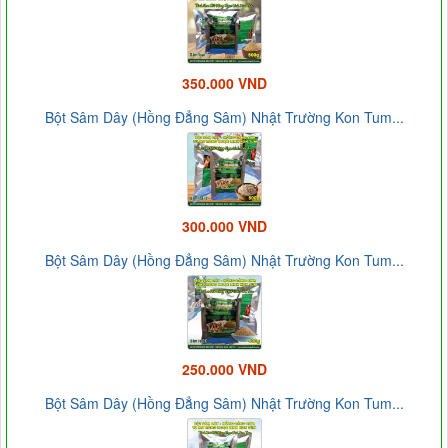
350.000 VND
Bột Sâm Dây (Hồng Đẳng Sâm) Nhật Trường Kon Tum...
300.000 VND
Bột Sâm Dây (Hồng Đẳng Sâm) Nhật Trường Kon Tum...
250.000 VND
Bột Sâm Dây (Hồng Đẳng Sâm) Nhật Trường Kon Tum...