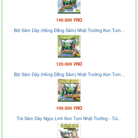
140.000 VND
Bột Sâm Dây (Hồng Đẳng Sâm) Nhật Trường Kon Tum...
120.000 VND
Bột Sâm Dây (Hồng Đẳng Sâm) Nhật Trường Kon Tum...
100.000 VND
Trà Sâm Dây Ngọc Linh Kon Tum Nhật Trường - Túi...