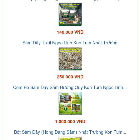
140.000 VND
Sâm Dây Tươi Ngọc Linh Kon Tum Nhật Trường
250.000 VND
Com Bo Sâm Dây Sâm Đương Quy Kon Tum Ngọc Linh...
1.000.000 VND
Bột Sâm Dây (Hồng Đẳng Sâm) Nhật Trường Kon Tum...