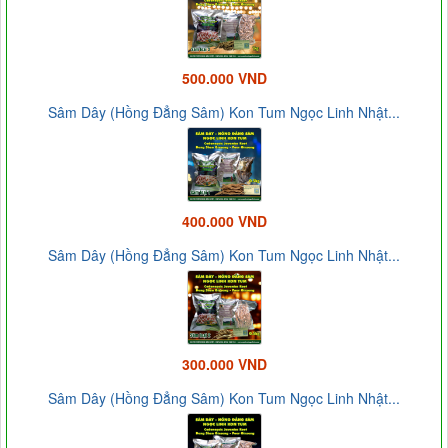
500.000 VND
Sâm Dây (Hồng Đẳng Sâm) Kon Tum Ngọc Linh Nhật...
400.000 VND
Sâm Dây (Hồng Đẳng Sâm) Kon Tum Ngọc Linh Nhật...
300.000 VND
Sâm Dây (Hồng Đẳng Sâm) Kon Tum Ngọc Linh Nhật...