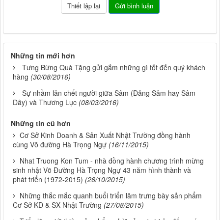
Những tin mới hơn
Tưng Bừng Quà Tặng gửi gắm những gì tốt đến quý khách
hàng
(30/08/2016)
Sự nhầm lẫn chết người giữa Sâm (Đảng Sâm hay Sâm
Dây) và Thương Lục
(08/03/2016)
Những tin cũ hơn
Cơ Sở Kinh Doanh & Sản Xuất Nhật Trường đồng hành
cùng Võ đường Hà Trọng Ngự
(16/11/2015)
Nhat Truong Kon Tum - nhà đồng hành chương trình mừng
sinh nhật Võ Đường Hà Trọng Ngự 43 năm hình thành và
phát triển (1972-2015)
(26/10/2015)
Những thắc mắc quanh buổi triển lãm trưng bày sản phẩm
Cơ Sở KD & SX Nhật Trường
(27/08/2015)