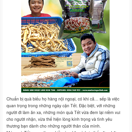
Chuẩn bị quà biếu họ hàng nội ngoại, có khi cả… sếp là việc
quan trọng trong những ngày cận Tết. Đặc biệt, với những
người đi làm ăn xa, những món quà Tết vừa đem lại niềm vui
cho người nhận, vừa thể hiện lòng kính trọng và tình yêu
thương bạn dành cho những người thân của mình.