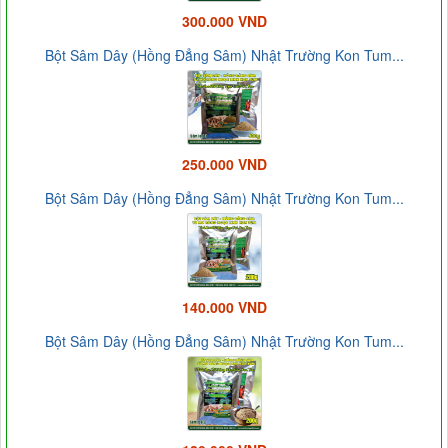
300.000 VND
Bột Sâm Dây (Hồng Đẳng Sâm) Nhật Trường Kon Tum...
250.000 VND
Bột Sâm Dây (Hồng Đẳng Sâm) Nhật Trường Kon Tum...
140.000 VND
Bột Sâm Dây (Hồng Đẳng Sâm) Nhật Trường Kon Tum...