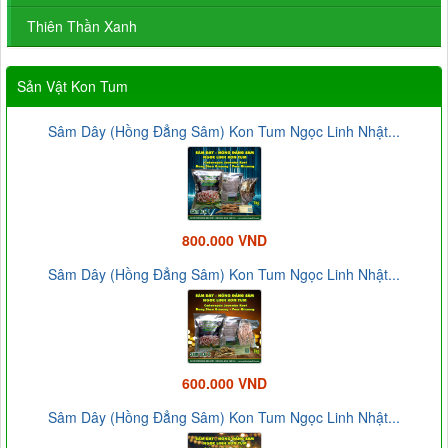
Thiên Thần Xanh
Sản Vật Kon Tum
Sâm Dây (Hồng Đẳng Sâm) Kon Tum Ngọc Linh Nhật...
800.000 VND
Sâm Dây (Hồng Đẳng Sâm) Kon Tum Ngọc Linh Nhật...
600.000 VND
Sâm Dây (Hồng Đẳng Sâm) Kon Tum Ngọc Linh Nhật...