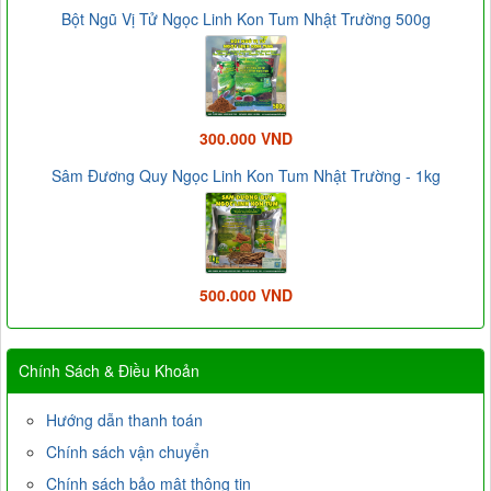
Bột Ngũ Vị Tử Ngọc Linh Kon Tum Nhật Trường 500g
300.000 VND
Sâm Đương Quy Ngọc Linh Kon Tum Nhật Trường - 1kg
500.000 VND
Chính Sách & Điều Khoản
Hướng dẫn thanh toán
Chính sách vận chuyển
Chính sách bảo mật thông tin