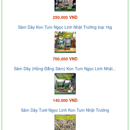
250.000 VND
Sâm Dây Kon Tum Ngọc Linh Nhật Trường loại 1kg
700.000 VND
Sâm Dây (Hồng Đẳng Sâm) Kon Tum Ngọc Linh Nhật...
140.000 VND
Sâm Dây Tươi Ngọc Linh Kon Tum Nhật Trường