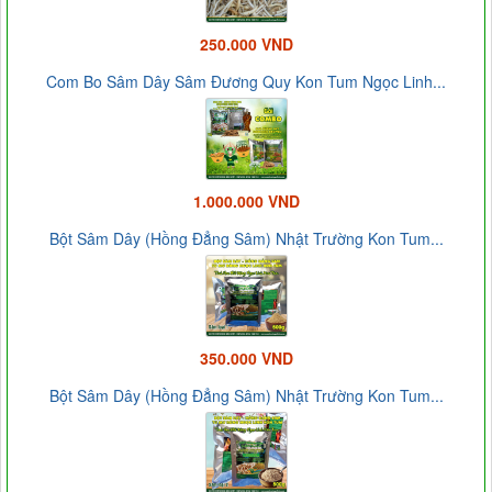
250.000 VND
Com Bo Sâm Dây Sâm Đương Quy Kon Tum Ngọc Linh...
1.000.000 VND
Bột Sâm Dây (Hồng Đẳng Sâm) Nhật Trường Kon Tum...
350.000 VND
Bột Sâm Dây (Hồng Đẳng Sâm) Nhật Trường Kon Tum...