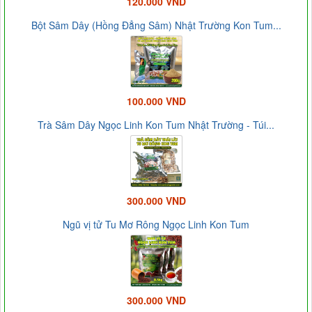
120.000 VND
Bột Sâm Dây (Hồng Đẳng Sâm) Nhật Trường Kon Tum...
100.000 VND
Trà Sâm Dây Ngọc Linh Kon Tum Nhật Trường - Túi...
300.000 VND
Ngũ vị tử Tu Mơ Rông Ngọc Linh Kon Tum
300.000 VND