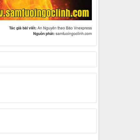
Tác giả bài viết:
An Nguyên theo Báo Vnexpress
Nguồn phát:
samtuoingoclinh.com