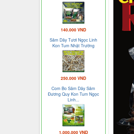
140.000 VND
Sâm Dây Tươi Ngọc Linh
Kon Tum Nhật Trường
250.000 VND
Com Bo Sâm Dây Sâm
Đương Quy Kon Tum Ngọc
Linh...
1.000.000 VND