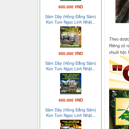
600.000 VND
Sâm Dây (Hồng Đẳng Sâm)
Kon Tum Ngọc Linh Nhật...
Theo dược 
Riêng củ rá
chuối hột.
500.000 VND
Sâm Dây (Hồng Đẳng Sâm)
Kon Tum Ngọc Linh Nhật...
400.000 VND
Sâm Dây (Hồng Đẳng Sâm)
Kon Tum Ngọc Linh Nhật...