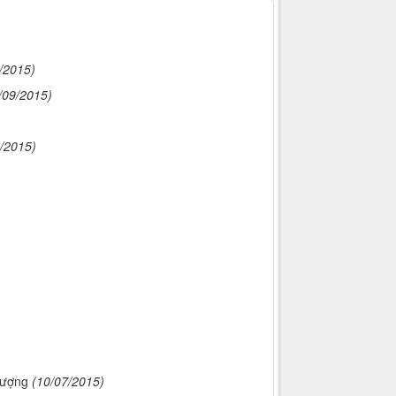
/2015)
/09/2015)
/2015)
lượng
(10/07/2015)