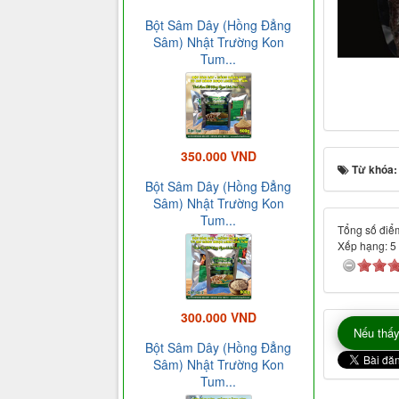
Bột Sâm Dây (Hồng Đẳng
Sâm) Nhật Trường Kon
Tum...
350.000 VND
Từ khóa
Bột Sâm Dây (Hồng Đẳng
Sâm) Nhật Trường Kon
Tum...
Tổng số điểm
Xếp hạng:
5
300.000 VND
Nếu thấy
Bột Sâm Dây (Hồng Đẳng
Sâm) Nhật Trường Kon
Tum...