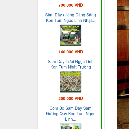
700.000 VND
Sâm Dây (Hồng Đẳng Sâm)
Kon Tum Ngọc Linh Nhật...
140.000 VND
Sâm Dây Tươi Ngọc Linh
Kon Tum Nhật Trường
250.000 VND
Com Bo Sâm Dây Sâm
Đương Quy Kon Tum Ngọc
Linh...