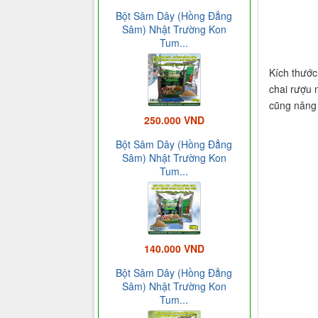
Bột Sâm Dây (Hồng Đẳng
Sâm) Nhật Trường Kon
Tum...
Kích thước
chai rượu 
cũng nâng t
250.000 VND
Bột Sâm Dây (Hồng Đẳng
Sâm) Nhật Trường Kon
Tum...
140.000 VND
Bột Sâm Dây (Hồng Đẳng
Sâm) Nhật Trường Kon
Tum...