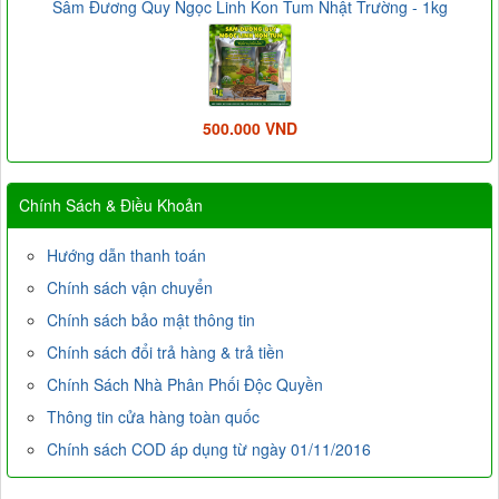
Sâm Đương Quy Ngọc Linh Kon Tum Nhật Trường - 1kg
500.000 VND
Chính Sách & Điều Khoản
Hướng dẫn thanh toán
Chính sách vận chuyển
Chính sách bảo mật thông tin
Chính sách đổi trả hàng & trả tiền
Chính Sách Nhà Phân Phối Độc Quyền
Thông tin cửa hàng toàn quốc
Chính sách COD áp dụng từ ngày 01/11/2016