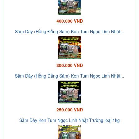
400.000 VND
Sâm Dây (Hồng Đẳng Sâm) Kon Tum Ngọc Linh Nhật...
300.000 VND
Sâm Dây (Hồng Đẳng Sâm) Kon Tum Ngọc Linh Nhật...
250.000 VND
Sâm Dây Kon Tum Ngọc Linh Nhật Trường loại 1kg