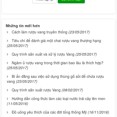
Những tin mới hơn
Cách làm rượu vang truyền thống
(23/05/2017)
Tiêu chí để đánh giá một chai rượu vang thượng hạng
(25/05/2017)
Quy trình sản xuất và xử lý rượu Vang
(25/05/2017)
Ngâm ủ rượu vang trong thời gian bao lâu là thích hợp?
(25/05/2017)
Bí ẩn đằng sau việc sử dụng thùng gỗ sồi để chứa rượu
vang
(23/05/2017)
Quy trình sản xuất rượu Vang
(08/02/2017)
Hướng dẫn công thức làm các loại nước trái cây lên men
(11/05/2016)
Đồ uống yêu thích của các đời tổng thống Mỹ
(16/11/2016)