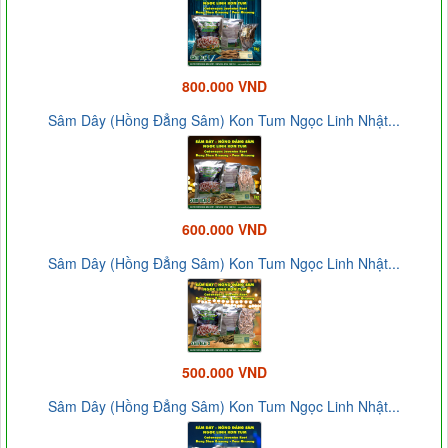
800.000 VND
Sâm Dây (Hồng Đẳng Sâm) Kon Tum Ngọc Linh Nhật...
600.000 VND
Sâm Dây (Hồng Đẳng Sâm) Kon Tum Ngọc Linh Nhật...
500.000 VND
Sâm Dây (Hồng Đẳng Sâm) Kon Tum Ngọc Linh Nhật...