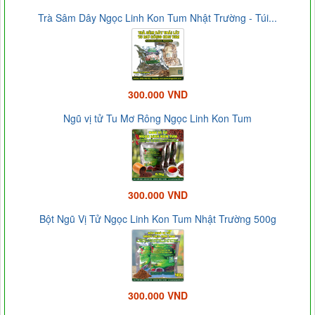
Trà Sâm Dây Ngọc Linh Kon Tum Nhật Trường - Túi...
300.000 VND
Ngũ vị tử Tu Mơ Rông Ngọc Linh Kon Tum
300.000 VND
Bột Ngũ Vị Tử Ngọc Linh Kon Tum Nhật Trường 500g
300.000 VND