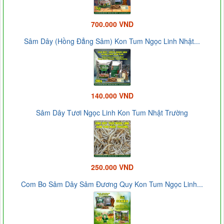
700.000 VND
Sâm Dây (Hồng Đẳng Sâm) Kon Tum Ngọc Linh Nhật...
140.000 VND
Sâm Dây Tươi Ngọc Linh Kon Tum Nhật Trường
250.000 VND
Com Bo Sâm Dây Sâm Đương Quy Kon Tum Ngọc Linh...