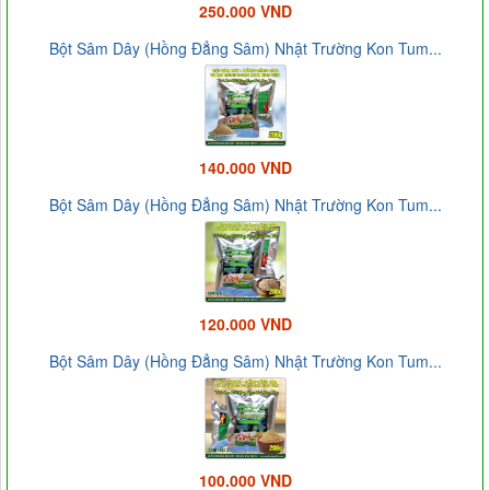
250.000 VND
Bột Sâm Dây (Hồng Đẳng Sâm) Nhật Trường Kon Tum...
140.000 VND
Bột Sâm Dây (Hồng Đẳng Sâm) Nhật Trường Kon Tum...
120.000 VND
Bột Sâm Dây (Hồng Đẳng Sâm) Nhật Trường Kon Tum...
100.000 VND