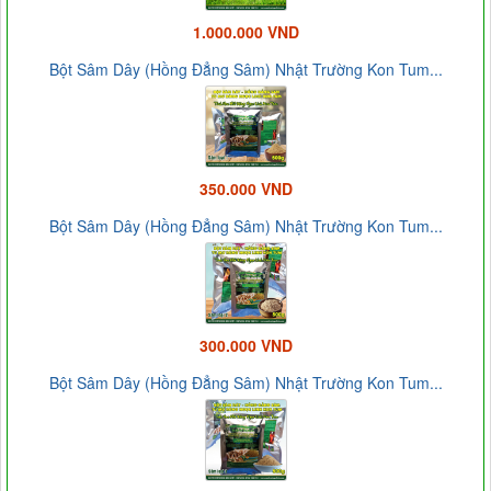
1.000.000 VND
Bột Sâm Dây (Hồng Đẳng Sâm) Nhật Trường Kon Tum...
350.000 VND
Bột Sâm Dây (Hồng Đẳng Sâm) Nhật Trường Kon Tum...
300.000 VND
Bột Sâm Dây (Hồng Đẳng Sâm) Nhật Trường Kon Tum...