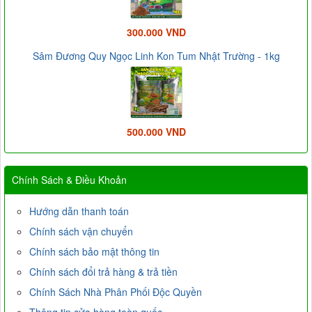
300.000 VND
Sâm Đương Quy Ngọc Linh Kon Tum Nhật Trường - 1kg
500.000 VND
Chính Sách & Điều Khoản
Hướng dẫn thanh toán
Chính sách vận chuyển
Chính sách bảo mật thông tin
Chính sách đổi trả hàng & trả tiền
Chính Sách Nhà Phân Phối Độc Quyền