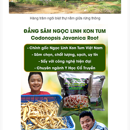
Hàng trăm ngôi biệt thự nằm giữa rừng thông