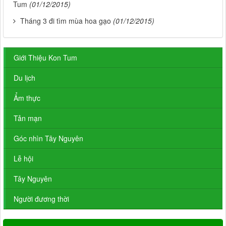
Tum
(01/12/2015)
Tháng 3 đi tìm mùa hoa gạo
(01/12/2015)
Giới Thiệu Kon Tum
Du lịch
Ẩm thực
Tản mạn
Góc nhìn Tây Nguyên
Lễ hội
Tây Nguyên
Người đương thời