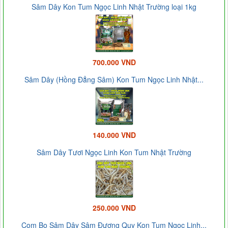
Sâm Dây Kon Tum Ngọc Linh Nhật Trường loại 1kg
700.000 VND
Sâm Dây (Hồng Đẳng Sâm) Kon Tum Ngọc Linh Nhật...
140.000 VND
Sâm Dây Tươi Ngọc Linh Kon Tum Nhật Trường
250.000 VND
Com Bo Sâm Dây Sâm Đương Quy Kon Tum Ngọc Linh...