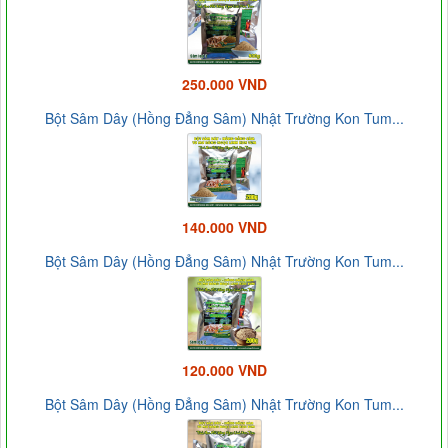
250.000 VND
Bột Sâm Dây (Hồng Đẳng Sâm) Nhật Trường Kon Tum...
140.000 VND
Bột Sâm Dây (Hồng Đẳng Sâm) Nhật Trường Kon Tum...
120.000 VND
Bột Sâm Dây (Hồng Đẳng Sâm) Nhật Trường Kon Tum...