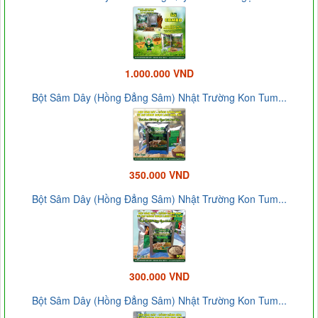
1.000.000 VND
Bột Sâm Dây (Hồng Đẳng Sâm) Nhật Trường Kon Tum...
350.000 VND
Bột Sâm Dây (Hồng Đẳng Sâm) Nhật Trường Kon Tum...
300.000 VND
Bột Sâm Dây (Hồng Đẳng Sâm) Nhật Trường Kon Tum...