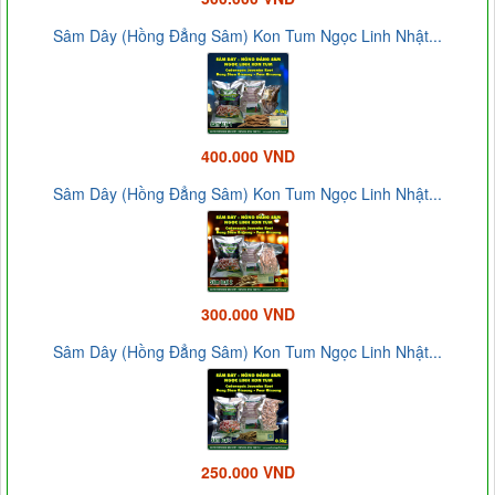
Sâm Dây (Hồng Đẳng Sâm) Kon Tum Ngọc Linh Nhật...
400.000 VND
Sâm Dây (Hồng Đẳng Sâm) Kon Tum Ngọc Linh Nhật...
300.000 VND
Sâm Dây (Hồng Đẳng Sâm) Kon Tum Ngọc Linh Nhật...
250.000 VND