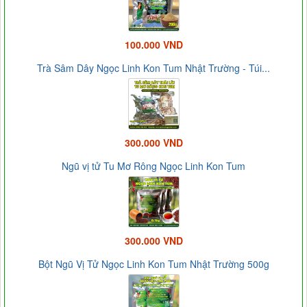
100.000 VND
Trà Sâm Dây Ngọc Linh Kon Tum Nhật Trường - Túi...
300.000 VND
Ngũ vị tử Tu Mơ Rông Ngọc Linh Kon Tum
300.000 VND
Bột Ngũ Vị Tử Ngọc Linh Kon Tum Nhật Trường 500g