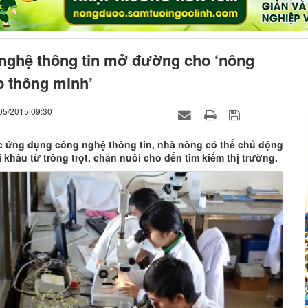
nghệ thông tin mở đường cho ‘nông
p thông minh’
/05/2015 09:30
c ứng dụng công nghệ thông tin, nhà nông có thể chủ động
 khâu từ trồng trọt, chăn nuôi cho đến tìm kiếm thị trường.