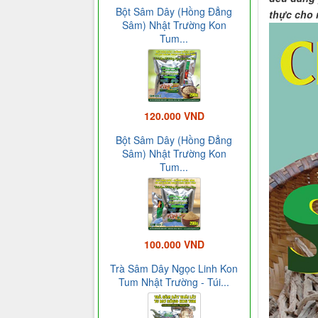
Bột Sâm Dây (Hồng Đẳng
thực cho 
Sâm) Nhật Trường Kon
Tum...
120.000 VND
Bột Sâm Dây (Hồng Đẳng
Sâm) Nhật Trường Kon
Tum...
100.000 VND
Trà Sâm Dây Ngọc Linh Kon
Tum Nhật Trường - Túi...