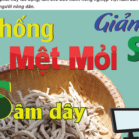
người nông dân.