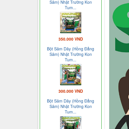
Sâm) Nhật Trường Kon
Tum...
350.000 VND
Bột Sâm Dây (Hồng Đẳng
Sâm) Nhật Trường Kon
Tum...
300.000 VND
Bột Sâm Dây (Hồng Đẳng
Sâm) Nhật Trường Kon
Tum...