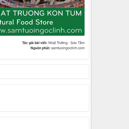
Tác giả bài viết:
Nhật Trường - Sưu Tầm
Nguồn phát:
samtuoingoclinh.com