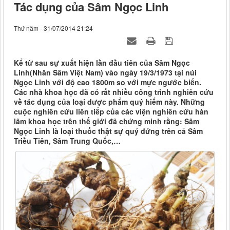
Tác dụng của Sâm Ngọc Linh
Thứ năm - 31/07/2014 21:24
Kể từ sau sự xuất hiện lần đầu tiên của Sâm Ngọc
Linh(Nhân Sâm Việt Nam) vào ngày 19/3/1973 tại núi
Ngọc Linh với độ cao 1800m so với mực ngước biển.
Các nhà khoa học đã có rất nhiều công trình nghiên cứu
về tác dụng của loại dược phẩm quý hiếm này. Những
cuộc nghiên cứu liên tiếp của các viện nghiên cứu hàn
lâm khoa học trên thế giới đã chứng minh rằng: Sâm
Ngọc Linh là loại thuốc thật sự quý đứng trên cả Sâm
Triều Tiên, Sâm Trung Quốc,…