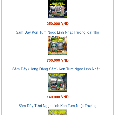
250.000 VND
Sâm Dây Kon Tum Ngọc Linh Nhật Trường loại 1kg
700.000 VND
Sâm Dây (Hồng Đẳng Sâm) Kon Tum Ngọc Linh Nhật...
140.000 VND
Sâm Dây Tươi Ngọc Linh Kon Tum Nhật Trường