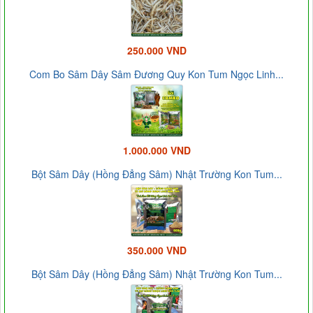
250.000 VND
Com Bo Sâm Dây Sâm Đương Quy Kon Tum Ngọc Linh...
1.000.000 VND
Bột Sâm Dây (Hồng Đẳng Sâm) Nhật Trường Kon Tum...
350.000 VND
Bột Sâm Dây (Hồng Đẳng Sâm) Nhật Trường Kon Tum...