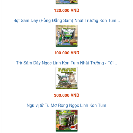
120.000 VND
Bột Sâm Dây (Hồng Đẳng Sâm) Nhật Trường Kon Tum...
100.000 VND
Trà Sâm Dây Ngọc Linh Kon Tum Nhật Trường - Túi...
300.000 VND
Ngũ vị tử Tu Mơ Rông Ngọc Linh Kon Tum