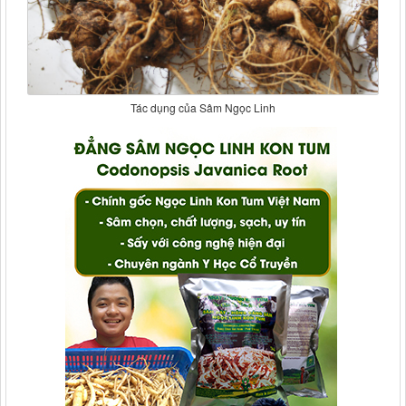
Tác dụng của Sâm Ngọc Linh