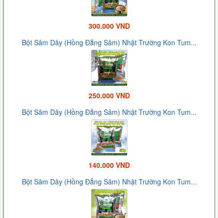
300.000 VND
Bột Sâm Dây (Hồng Đẳng Sâm) Nhật Trường Kon Tum...
250.000 VND
Bột Sâm Dây (Hồng Đẳng Sâm) Nhật Trường Kon Tum...
140.000 VND
Bột Sâm Dây (Hồng Đẳng Sâm) Nhật Trường Kon Tum...