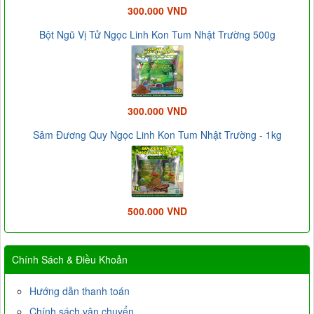
300.000 VND
Bột Ngũ Vị Tử Ngọc Linh Kon Tum Nhật Trường 500g
300.000 VND
Sâm Đương Quy Ngọc Linh Kon Tum Nhật Trường - 1kg
500.000 VND
Chính Sách & Điều Khoản
Hướng dẫn thanh toán
Chính sách vận chuyển