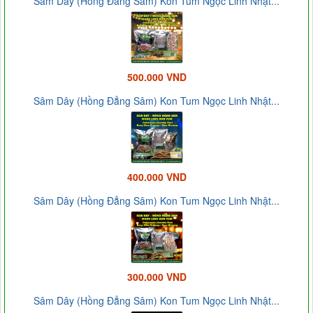
Sâm Dây (Hồng Đẳng Sâm) Kon Tum Ngọc Linh Nhật...
500.000 VND
Sâm Dây (Hồng Đẳng Sâm) Kon Tum Ngọc Linh Nhật...
400.000 VND
Sâm Dây (Hồng Đẳng Sâm) Kon Tum Ngọc Linh Nhật...
300.000 VND
Sâm Dây (Hồng Đẳng Sâm) Kon Tum Ngọc Linh Nhật...