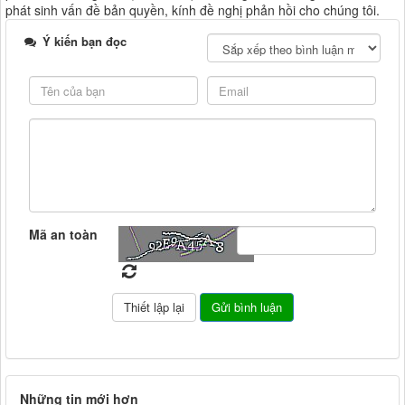
phát sinh vấn đề bản quyền, kính đề nghị phản hồi cho chúng tôi.
Ý kiến bạn đọc
Mã an toàn
Những tin mới hơn