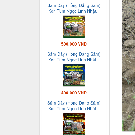
Sâm Dây (Hồng Đẳng Sâm)
Kon Tum Ngọc Linh Nhật...
500.000 VND
Sâm Dây (Hồng Đẳng Sâm)
Kon Tum Ngọc Linh Nhật...
400.000 VND
Sâm Dây (Hồng Đẳng Sâm)
Kon Tum Ngọc Linh Nhật...