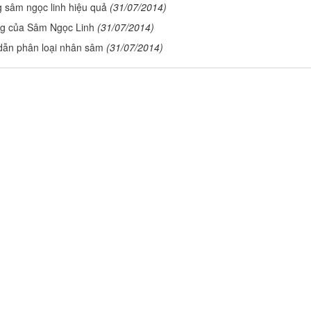
 sâm ngọc linh hiệu quả
(31/07/2014)
g của Sâm Ngọc Linh
(31/07/2014)
ẫn phân loại nhân sâm
(31/07/2014)