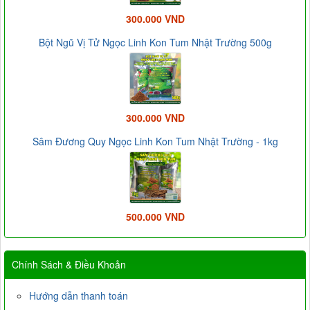
300.000 VND
Bột Ngũ Vị Tử Ngọc Linh Kon Tum Nhật Trường 500g
300.000 VND
Sâm Đương Quy Ngọc Linh Kon Tum Nhật Trường - 1kg
500.000 VND
Chính Sách & Điều Khoản
Hướng dẫn thanh toán