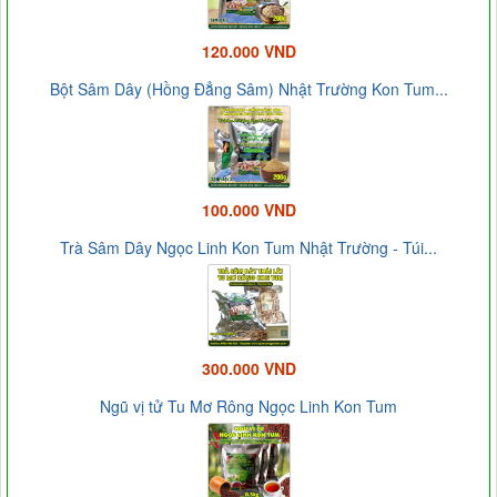
120.000 VND
Bột Sâm Dây (Hồng Đẳng Sâm) Nhật Trường Kon Tum...
100.000 VND
Trà Sâm Dây Ngọc Linh Kon Tum Nhật Trường - Túi...
300.000 VND
Ngũ vị tử Tu Mơ Rông Ngọc Linh Kon Tum