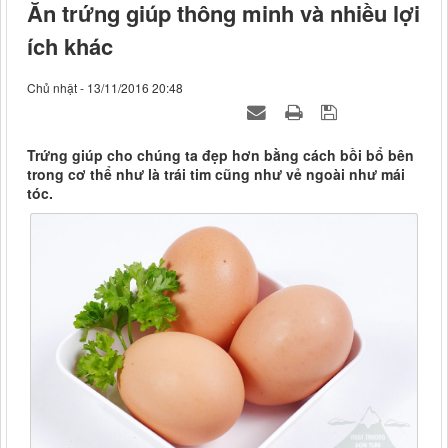
Ăn trứng giúp thông minh và nhiều lợi
ích khác
Chủ nhật - 13/11/2016 20:48
Trứng giúp cho chúng ta đẹp hơn bằng cách bồi bổ bên
trong cơ thể như là trái tim cũng như vẻ ngoài như mái
tóc.