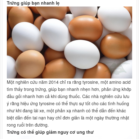
Trứng giúp bạn nhanh lẹ
Một nghiên cứu năm 2014 chỉ ra rằng tyrosine, một amino acid
tìm thấy trong trứng, giúp bạn nhanh nhẹn hơn, phản ứng khớp
đầu gối nhanh hơn cả khi dùng thuốc. Các nhà nghiên cứu lưu
ý rằng hiệu ứng tyrosine có thể thực sự tốt cho các tình huống
như khi đang lái xe, một phản xạ nhanh có thể dẫn đến khác
biệt dẫn đến tai nạn hay chỉ đơn giản là một ngày thường nhật
rong ruổi trên đường.
Trứng có thể giúp giảm nguy cơ ung thư