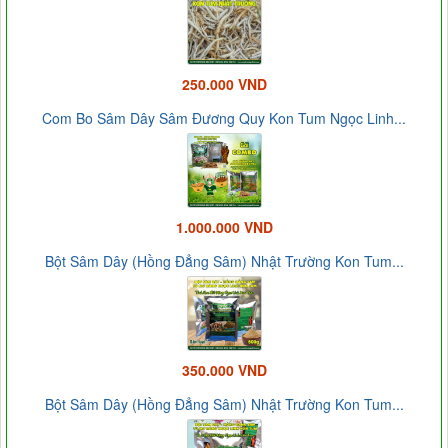
250.000 VND
Com Bo Sâm Dây Sâm Đương Quy Kon Tum Ngọc Linh...
1.000.000 VND
Bột Sâm Dây (Hồng Đẳng Sâm) Nhật Trường Kon Tum...
350.000 VND
Bột Sâm Dây (Hồng Đẳng Sâm) Nhật Trường Kon Tum...