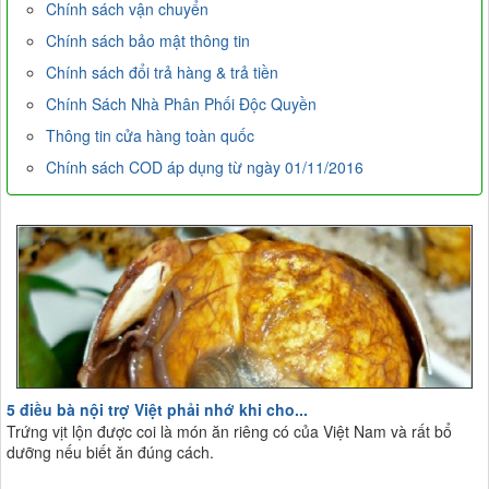
Chính sách vận chuyển
Chính sách bảo mật thông tin
Chính sách đổi trả hàng & trả tiền
Chính Sách Nhà Phân Phối Độc Quyền
Thông tin cửa hàng toàn quốc
Chính sách COD áp dụng từ ngày 01/11/2016
5 điều bà nội trợ Việt phải nhớ khi cho...
Trứng vịt lộn được coi là món ăn riêng có của Việt Nam và rất bổ
dưỡng nếu biết ăn đúng cách.