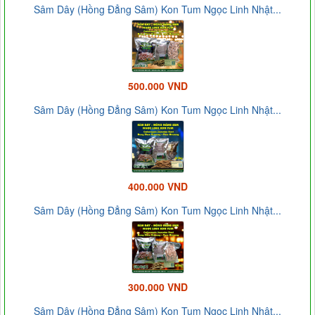
Sâm Dây (Hồng Đẳng Sâm) Kon Tum Ngọc Linh Nhật...
500.000 VND
Sâm Dây (Hồng Đẳng Sâm) Kon Tum Ngọc Linh Nhật...
400.000 VND
Sâm Dây (Hồng Đẳng Sâm) Kon Tum Ngọc Linh Nhật...
300.000 VND
Sâm Dây (Hồng Đẳng Sâm) Kon Tum Ngọc Linh Nhật...