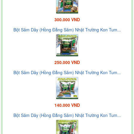
300.000 VND
Bột Sâm Dây (Hồng Đẳng Sâm) Nhật Trường Kon Tum...
250.000 VND
Bột Sâm Dây (Hồng Đẳng Sâm) Nhật Trường Kon Tum...
140.000 VND
Bột Sâm Dây (Hồng Đẳng Sâm) Nhật Trường Kon Tum...