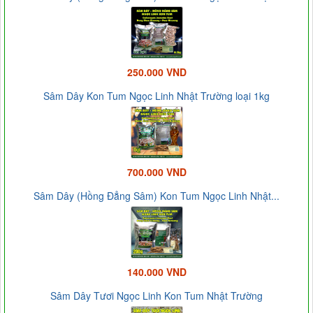
250.000 VND
Sâm Dây Kon Tum Ngọc Linh Nhật Trường loại 1kg
700.000 VND
Sâm Dây (Hồng Đẳng Sâm) Kon Tum Ngọc Linh Nhật...
140.000 VND
Sâm Dây Tươi Ngọc Linh Kon Tum Nhật Trường