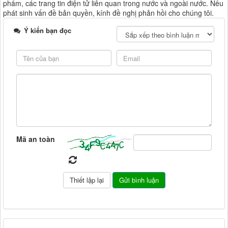
phẩm, các trang tin điện tử liên quan trong nước và ngoài nước. Nếu
phát sinh vấn đề bản quyền, kính đề nghị phản hồi cho chúng tôi.
Ý kiến bạn đọc
Mã an toàn