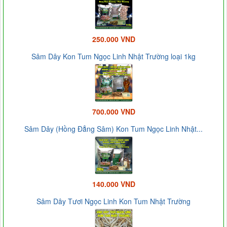
250.000 VND
Sâm Dây Kon Tum Ngọc Linh Nhật Trường loại 1kg
700.000 VND
Sâm Dây (Hồng Đẳng Sâm) Kon Tum Ngọc Linh Nhật...
140.000 VND
Sâm Dây Tươi Ngọc Linh Kon Tum Nhật Trường