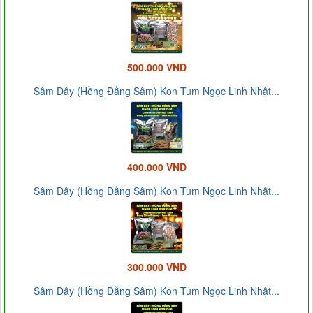
500.000 VND
Sâm Dây (Hồng Đẳng Sâm) Kon Tum Ngọc Linh Nhật...
400.000 VND
Sâm Dây (Hồng Đẳng Sâm) Kon Tum Ngọc Linh Nhật...
300.000 VND
Sâm Dây (Hồng Đẳng Sâm) Kon Tum Ngọc Linh Nhật...