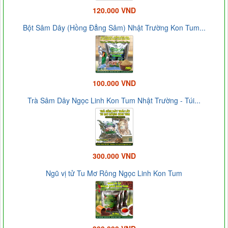
120.000 VND
Bột Sâm Dây (Hồng Đẳng Sâm) Nhật Trường Kon Tum...
100.000 VND
Trà Sâm Dây Ngọc Linh Kon Tum Nhật Trường - Túi...
300.000 VND
Ngũ vị tử Tu Mơ Rông Ngọc Linh Kon Tum