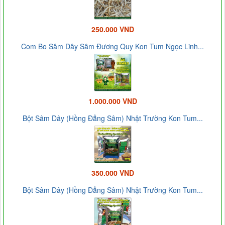
250.000 VND
Com Bo Sâm Dây Sâm Đương Quy Kon Tum Ngọc Linh...
1.000.000 VND
Bột Sâm Dây (Hồng Đẳng Sâm) Nhật Trường Kon Tum...
350.000 VND
Bột Sâm Dây (Hồng Đẳng Sâm) Nhật Trường Kon Tum...