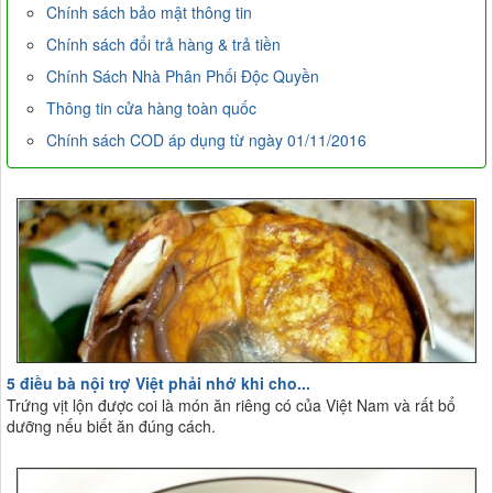
Chính sách bảo mật thông tin
Chính sách đổi trả hàng & trả tiền
Chính Sách Nhà Phân Phối Độc Quyền
Thông tin cửa hàng toàn quốc
Chính sách COD áp dụng từ ngày 01/11/2016
5 điều bà nội trợ Việt phải nhớ khi cho...
Trứng vịt lộn được coi là món ăn riêng có của Việt Nam và rất bổ
dưỡng nếu biết ăn đúng cách.