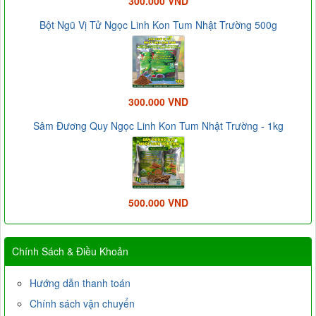
300.000 VND
Bột Ngũ Vị Tử Ngọc Linh Kon Tum Nhật Trường 500g
300.000 VND
Sâm Đương Quy Ngọc Linh Kon Tum Nhật Trường - 1kg
500.000 VND
Chính Sách & Điều Khoản
Hướng dẫn thanh toán
Chính sách vận chuyển