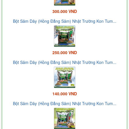
300.000 VND
Bột Sâm Dây (Hồng Đẳng Sâm) Nhật Trường Kon Tum...
250.000 VND
Bột Sâm Dây (Hồng Đẳng Sâm) Nhật Trường Kon Tum...
140.000 VND
Bột Sâm Dây (Hồng Đẳng Sâm) Nhật Trường Kon Tum...