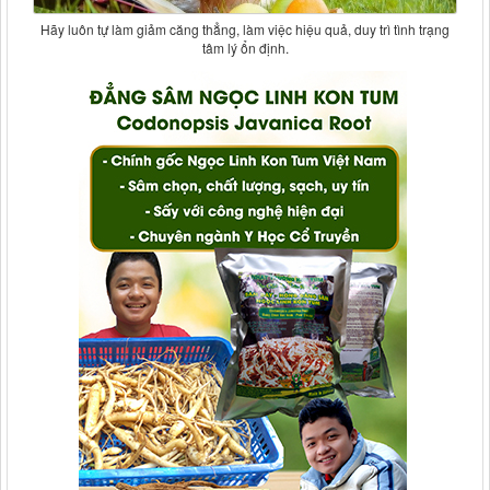
Hãy luôn tự làm giảm căng thẳng, làm việc hiệu quả, duy trì tình trạng
tâm lý ổn định.