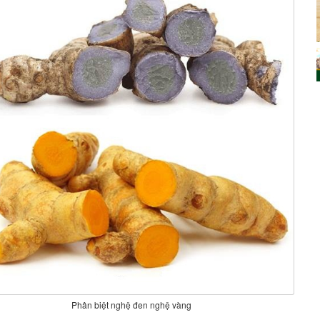
Phân biệt nghệ đen nghệ vàng