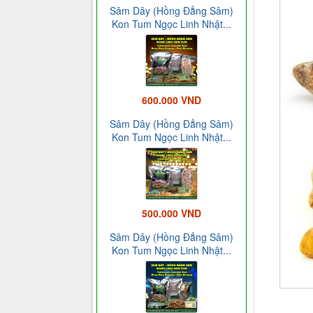
Sâm Dây (Hồng Đẳng Sâm)
Kon Tum Ngọc Linh Nhật...
600.000 VND
Sâm Dây (Hồng Đẳng Sâm)
Kon Tum Ngọc Linh Nhật...
500.000 VND
Sâm Dây (Hồng Đẳng Sâm)
Kon Tum Ngọc Linh Nhật...